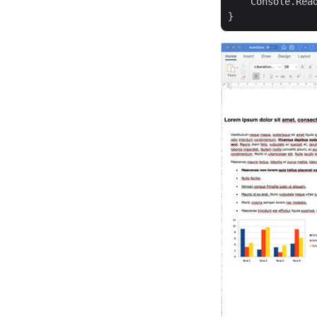
    Console.Read