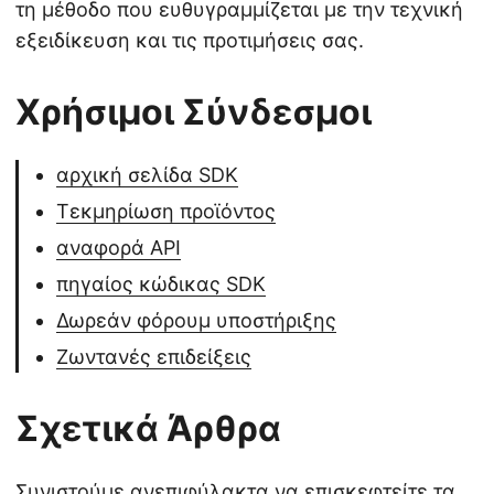
τη μέθοδο που ευθυγραμμίζεται με την τεχνική
εξειδίκευση και τις προτιμήσεις σας.
Χρήσιμοι Σύνδεσμοι
αρχική σελίδα SDK
Τεκμηρίωση προϊόντος
αναφορά API
πηγαίος κώδικας SDK
Δωρεάν φόρουμ υποστήριξης
Ζωντανές επιδείξεις
Σχετικά Άρθρα
Συνιστούμε ανεπιφύλακτα να επισκεφτείτε τα