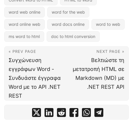
word web online
word for the web
word online web
word docs online
word to web
ms word to html
doc to html conversion
« PREV PAGE
NEXT PAGE »
Συγχώνευση
Βελτιώστε τη
εγγράφων Word -
μετατροπή HTML σε
Συνδυάστε έγγραφα
Markdown (MD) με
Word με το API .NET
.NET REST API
REST