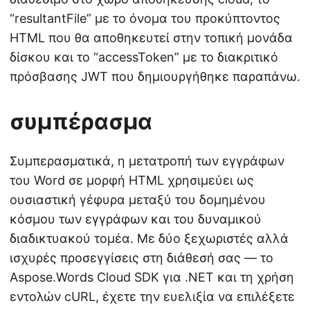
“resultantFile” με το όνομα του προκύπτοντος
HTML που θα αποθηκευτεί στην τοπική μονάδα
δίσκου και το “accessToken” με το διακριτικό
πρόσβασης JWT που δημιουργήθηκε παραπάνω.
συμπέρασμα
Συμπερασματικά, η μετατροπή των εγγράφων
του Word σε μορφή HTML χρησιμεύει ως
ουσιαστική γέφυρα μεταξύ του δομημένου
κόσμου των εγγράφων και του δυναμικού
διαδικτυακού τομέα. Με δύο ξεχωριστές αλλά
ισχυρές προσεγγίσεις στη διάθεσή σας — το
Aspose.Words Cloud SDK για .NET και τη χρήση
εντολών cURL, έχετε την ευελιξία να επιλέξετε