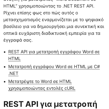
HTML” χρησιμοποιώντας το .NET REST API.
Ρίχνει επίσης φως στο πώς αυτός ο
μετασχηματισμός εναρμονίζεται με το ψηφιακό
βασίλειο για να δημιουργήσει μια συνεκτική και
οπτικά ευχάριστη διαδικτυακή εμπειρία για τα
έγγραφά σας.
REST API για μετατροπή εγγράφου Word σε
HTML
Μετατροπή εγγράφου Word σε HTML με C#
.NET
Μετατρέψτε το Word σε HTML
χρησιμοποιώντας εντολές cURL
REST API για μετατροπή