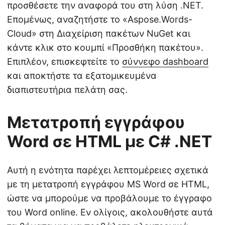
προσθέσετε την αναφορά του στη λύση .NET.
Επομένως, αναζητήστε το «Aspose.Words-
Cloud» στη Διαχείριση πακέτων NuGet και
κάντε κλικ στο κουμπί «Προσθήκη πακέτου».
Επιπλέον, επισκεφτείτε το
σύννεφο dashboard
και αποκτήστε τα εξατομικευμένα
διαπιστευτήρια πελάτη σας.
Μετατροπή εγγράφου
Word σε HTML με C# .NET
Αυτή η ενότητα παρέχει λεπτομέρειες σχετικά
με τη μετατροπή εγγράφου MS Word σε HTML,
ώστε να μπορούμε να προβάλουμε το έγγραφο
του Word online. Εν ολίγοις, ακολουθήστε αυτά