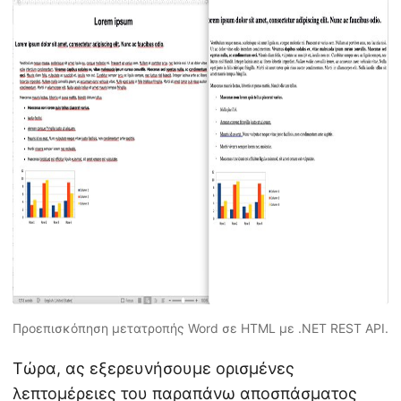
Προεπισκόπηση μετατροπής Word σε HTML με .NET REST API.
Τώρα, ας εξερευνήσουμε ορισμένες
λεπτομέρειες του παραπάνω αποσπάσματος