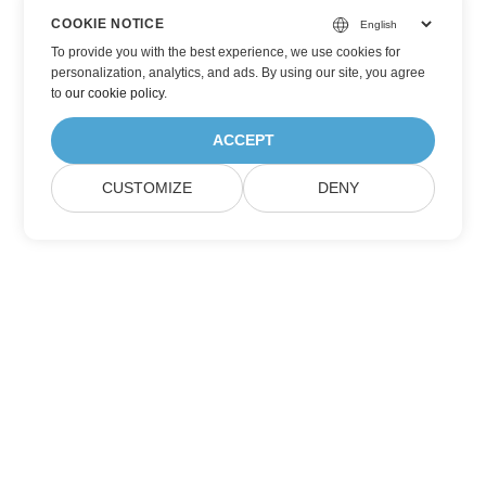
COOKIE NOTICE
To provide you with the best experience, we use cookies for
personalization, analytics, and ads. By using our site, you agree
to
our cookie policy
.
ACCEPT
CUSTOMIZE
DENY