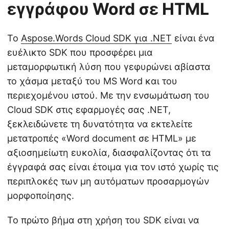
εγγράφου Word σε HTML
Το
Aspose.Words Cloud SDK για .NET
είναι ένα
ευέλικτο SDK που προσφέρει μια
μεταμορφωτική λύση που γεφυρώνει αβίαστα
το χάσμα μεταξύ του MS Word και του
περιεχομένου ιστού. Με την ενσωμάτωση του
Cloud SDK στις εφαρμογές σας .NET,
ξεκλειδώνετε τη δυνατότητα να εκτελείτε
μετατροπές «Word document σε HTML» με
αξιοσημείωτη ευκολία, διασφαλίζοντας ότι τα
έγγραφά σας είναι έτοιμα για τον ιστό χωρίς τις
περιπλοκές των μη αυτόματων προσαρμογών
μορφοποίησης.
Το πρώτο βήμα στη χρήση του SDK είναι να