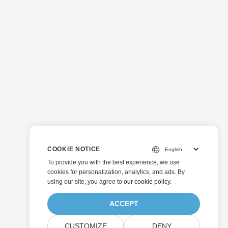
COOKIE NOTICE
To provide you with the best experience, we use
cookies for personalization, analytics, and ads. By
using our site, you agree to
our cookie policy
.
ACCEPT
CUSTOMIZE
DENY