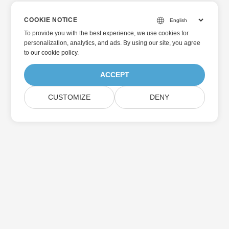
COOKIE NOTICE
To provide you with the best experience, we use cookies for
personalization, analytics, and ads. By using our site, you agree
to
our cookie policy
.
ACCEPT
CUSTOMIZE
DENY