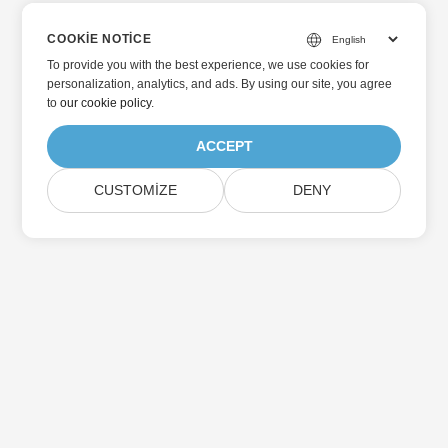
COOKIE NOTICE
To provide you with the best experience, we use cookies for
personalization, analytics, and ads. By using our site, you agree
to
our cookie policy
.
ACCEPT
CUSTOMIZE
DENY