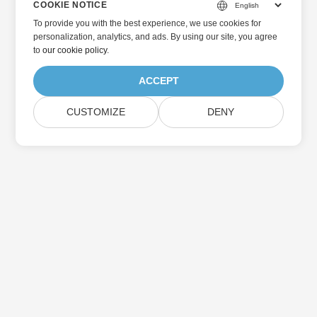
COOKIE NOTICE
To provide you with the best experience, we use cookies for
personalization, analytics, and ads. By using our site, you agree
to
our cookie policy
.
ACCEPT
CUSTOMIZE
DENY
Home