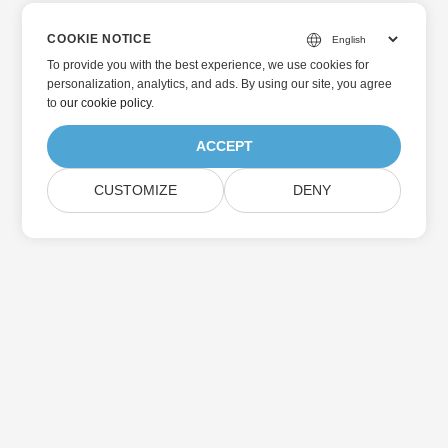
COOKIE NOTICE
To provide you with the best experience, we use cookies for
personalization, analytics, and ads. By using our site, you agree
to
our cookie policy
.
ACCEPT
CUSTOMIZE
DENY