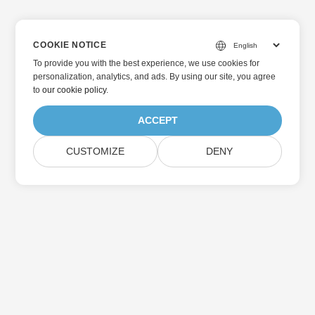
COOKIE NOTICE
To provide you with the best experience, we use cookies for
personalization, analytics, and ads. By using our site, you agree
to
our cookie policy
.
ACCEPT
CUSTOMIZE
DENY