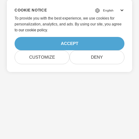
COOKIE NOTICE
To provide you with the best experience, we use cookies for
personalization, analytics, and ads. By using our site, you agree
to
our cookie policy
.
ACCEPT
CUSTOMIZE
DENY