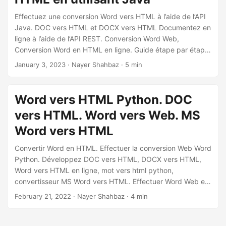
Effectuez une conversion Word vers HTML à l’aide de l’API
Java. DOC vers HTML et DOCX vers HTML Documentez en
ligne à l’aide de l’API REST. Conversion Word Web,
Conversion Word en HTML en ligne. Guide étape par étape
sur la façon d’effectuer la conversion Microsoft Word Web.
January 3, 2023
· Nayer Shahbaz · 5 min
Word vers HTML Python. DOC
vers HTML. Word vers Web. MS
Word vers HTML
Convertir Word en HTML. Effectuer la conversion Web Word
Python. Développez DOC vers HTML, DOCX vers HTML,
Word vers HTML en ligne, mot vers html python,
convertisseur MS Word vers HTML. Effectuer Word Web en
ligne
February 21, 2022
· Nayer Shahbaz · 4 min