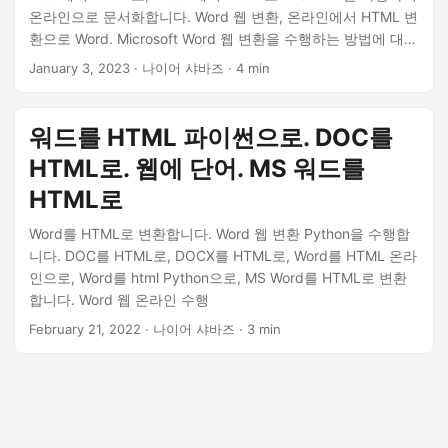
온라인으로 문서화합니다. Word 웹 변환, 온라인에서 HTML 변
환으로 Word. Microsoft Word 웹 변환을 수행하는 방법에 대한
단계별 가이드.
January 3, 2023
· 나이어 샤바즈 · 4 min
워드를 HTML 파이썬으로. DOC를
HTML로. 웹에 단어. MS 워드를
HTML로
Word를 HTML로 변환합니다. Word 웹 변환 Python을 수행합
니다. DOC를 HTML로, DOCX를 HTML로, Word를 HTML 온라
인으로, Word를 html Python으로, MS Word를 HTML로 변환
합니다. Word 웹 온라인 수행
February 21, 2022
· 나이어 샤바즈 · 3 min