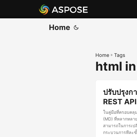
Home
Home
»
Tags
html i
ปรับปรุง
REST API
ในคู่มือที่ครอบค
(MD) ที่หลากหลาย 
สามารถในการเปลี่ย
กระบวนการทีละขั้