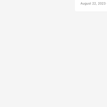
ของคุณยังคงสาระ
August 22, 2023