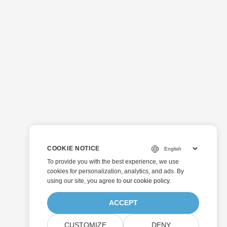
COOKIE NOTICE
To provide you with the best experience, we use
cookies for personalization, analytics, and ads. By
using our site, you agree to
our cookie policy
.
ACCEPT
CUSTOMIZE
DENY