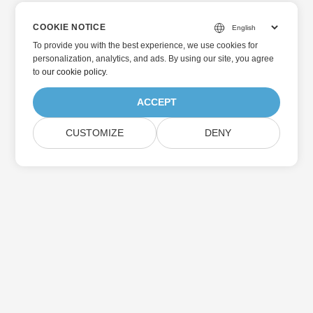
COOKIE NOTICE
To provide you with the best experience, we use cookies for
personalization, analytics, and ads. By using our site, you agree
to
our cookie policy
.
ACCEPT
CUSTOMIZE
DENY