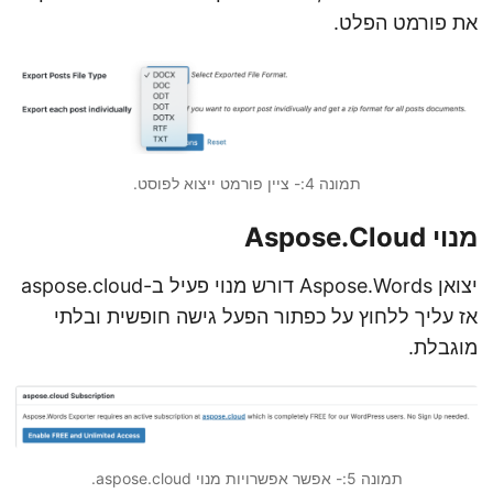
את פורמט הפלט.
תמונה 4:- ציין פורמט ייצוא לפוסט.
מנוי Aspose.Cloud
יצואן Aspose.Words דורש מנוי פעיל ב-aspose.cloud
אז עליך ללחוץ על כפתור הפעל גישה חופשית ובלתי
מוגבלת.
תמונה 5:- אפשר אפשרויות מנוי aspose.cloud.