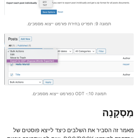
תמונה 9: תפריט בחירת פורמט ייצוא מסמכים.
תמונה 10:- ODT כפורמט ייצוא מסמכים.
מַסְקָנָה
מאמר זה הסביר את השלבים כיצד לייצא פוסטים של