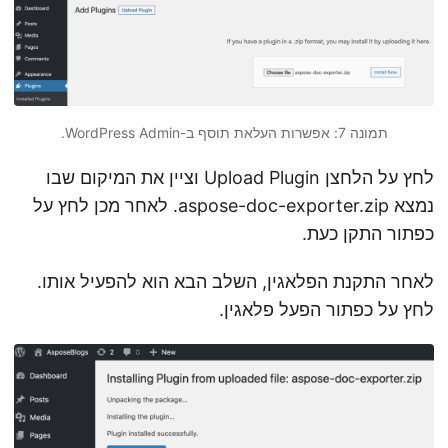
תמונה 7: אפשרות העלאת תוסף ב-WordPress Admin.
לחץ על הלחצן Upload Plugin וציין את המיקום שבו
נמצא aspose-doc-exporter.zip. לאחר מכן לחץ על
כפתור התקן כעת.
לאחר התקנת הפלאגין, השלב הבא הוא להפעיל אותו.
לחץ על כפתור הפעל פלאגין.