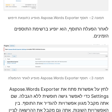
תמונה 2:- תוסף Aspose.Words Exporter מופיע כתוצאת חיפוש
לאחר הפעלת התוסף, הוא יופיע ברשימת התוספים
הזמינים.
תמונה 3:- תוסף Aspose.Words Exporter מופיע לאחר ההפעלה
לחץ על אפשרות פתח את Aspose.Words Exporter
Settings כדי לאפשר גישה חופשית ללא הגבלה. שם
אתה מקבל מגוון אפשרויות להגדיר את התוסף. בין
האפשרויות השונות, אתה גם מקבל את ההרשאה לציין