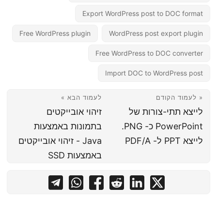
Export WordPress post to DOC format
Free WordPress plugin
WordPress post export plugin
Free WordPress to DOC converter
Import DOC to WordPress post
« לעמוד הקודם
לעמוד הבא »
לייצא תתי-צורות של
זיהוי אובייקטים
PowerPoint כ- PNG.
בתמונות באמצעות
לייצא PPT ל- PDF/A
Java - זיהוי אובייקטים
באמצעות SSD