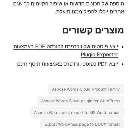
הוספה של תכונות חדשות או שיפור הקיימים כך שגם
אחרים יוכלו להפיק ממנו תועלת.
מוצרים קשורים
ייצא פוסטים של וורדפרס לפורמט PDF באמצעות
Plugin Exporter
ייבא PDF כפוסט וורדפרס באמצעות תוסף חינם
Aspose.Words Cloud Product Family
Aspose.Words Cloud plugin for WordPress
Aspose.Words post export to MS Word format
Export WordPress page to DOCX format