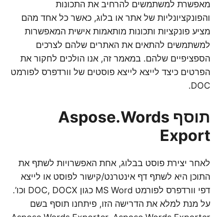
מאפשרת למשתמשים להרחיב את התכונות
והפונקציונליות של אתר או בלוג, כאשר כל אחד מהם
מציע פונקציות ותכונות מותאמות אישית המאפשרות
למשתמשים להתאים את האתרים שלהם לצרכים
הספציפיים שלהם. במאמר זה, אנו הולכים לחקור את
הפרטים כיצד לייצא לייצא פוסטים של וורדפרס לפורמט
DOC.
תוסף Aspose.Words
Export
לאחר יצירת פוסט בבלוג, אחת האפשרויות לשתף את
התוכן היא לשתף דף אינטרנט/קישור לפוסט או לייצא
דפי וורדפרס לפורמט MS Word כגון DOC, DOCX וכו’.
על מנת למלא את הדרישה הזו, פיתחנו תוסף בשם