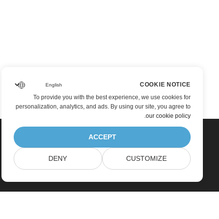
COOKIE NOTICE
To provide you with the best experience, we use cookies for
personalization, analytics, and ads. By using our site, you agree to
.
our cookie policy
ACCEPT
DENY
CUSTOMIZE
Home
Products