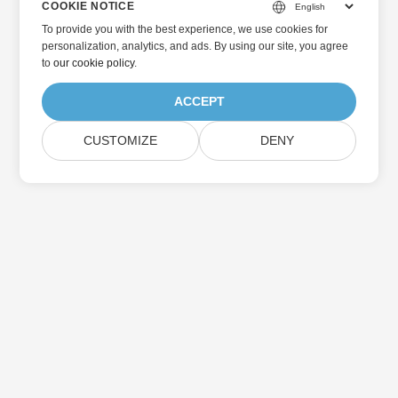
COOKIE NOTICE
To provide you with the best experience, we use cookies for
personalization, analytics, and ads. By using our site, you agree
to
our cookie policy
.
ACCEPT
CUSTOMIZE
DENY
Home