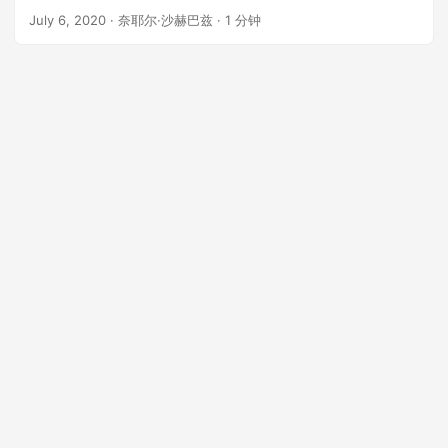
July 6, 2020
· 奈耶尔·沙赫巴兹 · 1 分钟