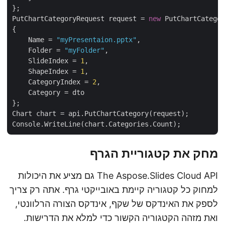
};

PutChartCategoryRequest request = 
new
 PutChartCatego
{

    Name = 
"myPresentaion.pptx"
,

    Folder = 
"myFolder"
,

    SlideIndex = 
1
,

    ShapeIndex = 
1
,

    CategoryIndex = 
2
,

    Category = dto

};

Chart chart = api.PutChartCategory(request);

מחק את קטגוריית הגרף
The Aspose.Slides Cloud API גם מציע את היכולות
למחוק כל קטגוריה קיימת באובייקטי גרף. אתה רק צריך
לספק את האינדקס של שקף, אינדקס הצורה הרלוונטי,
ואת מזהה הקטגוריה הקשור כדי למלא את הדרישות.