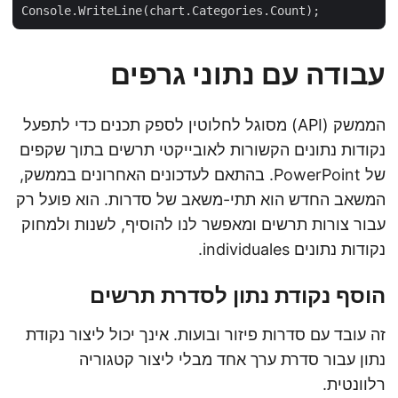
עבודה עם נתוני גרפים
הממשק (API) מסוגל לחלוטין לספק תכנים כדי לתפעל
נקודות נתונים הקשורות לאובייקטי תרשים בתוך שקפים
של PowerPoint. בהתאם לעדכונים האחרונים בממשק,
המשאב החדש הוא תתי-משאב של סדרות. הוא פועל רק
עבור צורות תרשים ומאפשר לנו להוסיף, לשנות ולמחוק
נקודות נתונים individuales.
הוסף נקודת נתון לסדרת תרשים
זה עובד עם סדרות פיזור ובועות. אינך יכול ליצור נקודת
נתון עבור סדרת ערך אחד מבלי ליצור קטגוריה
רלוונטית.