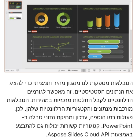
n
הטבלאות מספקות לנו מנגנון מהיר ותמציתי כדי להציג
את הנתונים הסטטיסטיים. זה מאפשר לגורמים
הרלוונטיים לקבל החלטות מרכזיות במהירות. הטבלאות
מורכבות מנתונים והקטגוריות הרלוונטיות שלהן. לכן,
פעולות כמו הוספה, עדכון ומחיקת נתוני טבלה ב-
PowerPoint. קטגוריות קשורות יכולות גם להתבצע
באמצעות Aspose.Slides Cloud API.