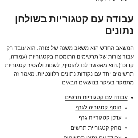
עבודה עם קטגוריות בשולחן
נתונים
המשאב החדש הוא משאב משנה של צורה. הוא עובד רק
עבור צורות של תרשימים התומכות בקטגוריות (עמודה,
קו וכו’).הוא מאפשר לנו להוסיף, לשנות ולהסיר קטגוריות
תרשימים יחד עם נקודות נתונים רלוונטיות. מאמר זה
מתמקד בעיקר בנושאים הבאים
עבודה עם קטגוריות תרשים
הוסף קטגוריה לגרף
עדכן קטגוריית גרף
מחק קטגוריית תרשים
עבודה עם נתוני תרשימים