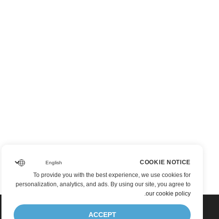
COOKIE NOTICE
To provide you with the best experience, we use cookies for
personalization, analytics, and ads. By using our site, you agree to
.
our cookie policy
ACCEPT