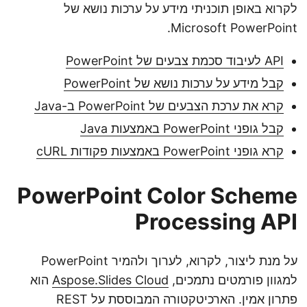
לקרוא באופן תוכניתי מידע על ערכות נושא של
Microsoft PowerPoint.
API לעיבוד סכמת צבעים של PowerPoint
קבל מידע על ערכות נושא של PowerPoint
קרא את ערכת הצבעים של PowerPoint ב-Java
קבל גופני PowerPoint באמצעות Java
קרא גופני PowerPoint באמצעות פקודות cURL
PowerPoint Color Scheme
Processing API
על מנת ליצור, לקרוא, לערוך ולהמיר PowerPoint
למגוון פורמטים נתמכים,
Aspose.Slides Cloud
הוא
פתרון אמין. הארכיטקטורה המבוססת על REST