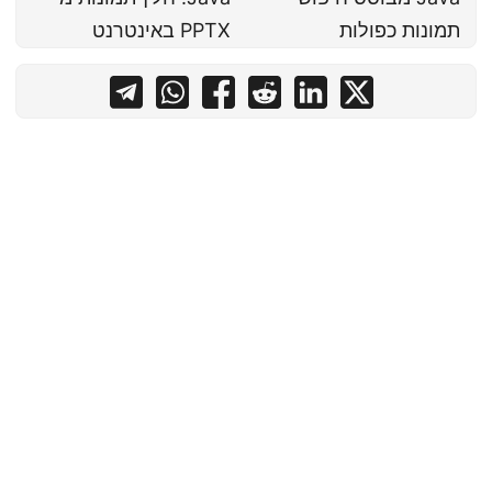
תמונות כפולות
PPTX באינטרנט