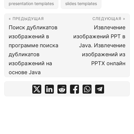
presentation templates
slides templates
« ПРЕДЫДУЩАЯ
СЛЕДУЮЩАЯ »
Поиск дубликатов
Извлечение
изображений в
изображений PPT в
программе поиска
Java. Извлечение
дубликатов
изображений из
изображений на
PPTX онлайн
основе Java