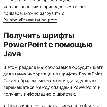
использованный в приведенном выше
примере, можно загрузить с
RainbowPresentation.potx
.
Получить шрифты
PowerPoint с помощью
Java
В этом разделе мы собираемся обсудить шаги
для чтения информации о шрифтах PowerPoint.
Таким образом, мы можем индивидуально
перемещаться между слайдами PowerPoint и
получать информацию о шрифтах.
Первый шаг — создать экземпляр объекта