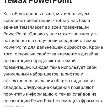
темах PowerPoint
Как обсуждалось выше, мы используем
шаблоны презентаций, чтобы у нас была
единая тема/макет во всей презентации
PowerPoint. Однако у нас может возникнуть
потребность в получении сведений о темах
PowerPoint для дальнейшей обработки. Кроме
того, основные свойства элементов дизайна
презентации определяются темой
презентации. Каждая тема использует свой
уникальный набор цветов, шрифтов и
эффектов для создания общего вида ваших
слайдов. Следующие сведения позволяют
прочитать информацию о темах слайдов из
презентации PowerPoint с помощью фрагмента