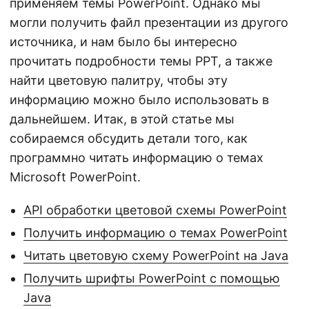
применяем темы PowerPoint. Однако мы
могли получить файл презентации из другого
источника, и нам было бы интересно
прочитать подробности темы PPT, а также
найти цветовую палитру, чтобы эту
информацию можно было использовать в
дальнейшем. Итак, в этой статье мы
собираемся обсудить детали того, как
программно читать информацию о темах
Microsoft PowerPoint.
API обработки цветовой схемы PowerPoint
Получить информацию о темах PowerPoint
Читать цветовую схему PowerPoint на Java
Получить шрифты PowerPoint с помощью
Java