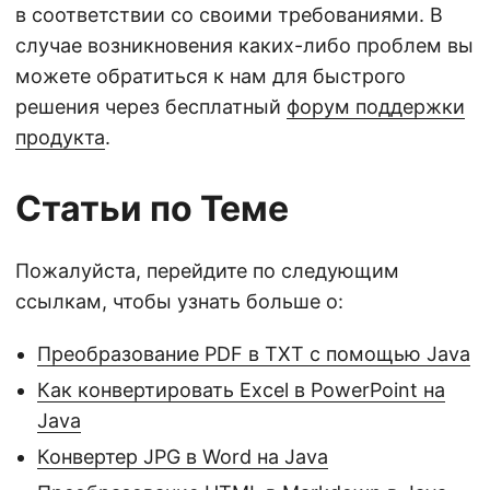
в соответствии со своими требованиями. В
случае возникновения каких-либо проблем вы
можете обратиться к нам для быстрого
решения через бесплатный
форум поддержки
продукта
.
Статьи по Теме
Пожалуйста, перейдите по следующим
ссылкам, чтобы узнать больше о:
Преобразование PDF в TXT с помощью Java
Как конвертировать Excel в PowerPoint на
Java
Конвертер JPG в Word на Java