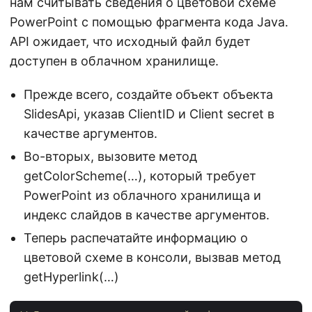
нам считывать сведения о цветовой схеме
PowerPoint с помощью фрагмента кода Java.
API ожидает, что исходный файл будет
доступен в облачном хранилище.
Прежде всего, создайте объект объекта
SlidesApi, указав ClientID и Client secret в
качестве аргументов.
Во-вторых, вызовите метод
getColorScheme(…), который требует
PowerPoint из облачного хранилища и
индекс слайдов в качестве аргументов.
Теперь распечатайте информацию о
цветовой схеме в консоли, вызвав метод
getHyperlink(…)