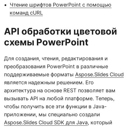
Чтение шрифтов PowerPoint с помощью
команд cURL
API обработки цветовой
схемы PowerPoint
Для создания, чтения, редактирования и
преобразования PowerPoint в различные
поддерживаемые форматы
Aspose.Slides Cloud
является надежным решением. Его
архитектура на основе REST позволяет вам
вызывать API на любой платформе. Теперь,
чтобы получить все эти функции в Java-
приложении, мы специально создали
Aspose.Slides Cloud SDK для Java
, который