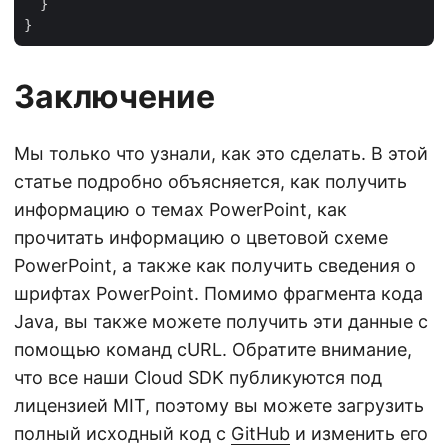
  }

Заключение
Мы только что узнали, как это сделать. В этой
статье подробно объясняется, как получить
информацию о темах PowerPoint, как
прочитать информацию о цветовой схеме
PowerPoint, а также как получить сведения о
шрифтах PowerPoint. Помимо фрагмента кода
Java, вы также можете получить эти данные с
помощью команд cURL. Обратите внимание,
что все наши Cloud SDK публикуются под
лицензией MIT, поэтому вы можете загрузить
полный исходный код с
GitHub
и изменить его