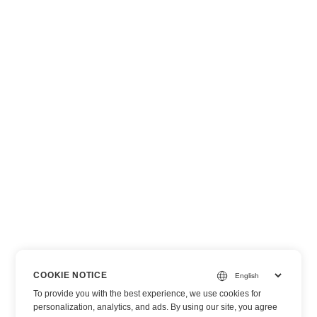
COOKIE NOTICE
To provide you with the best experience, we use cookies for
personalization, analytics, and ads. By using our site, you agree