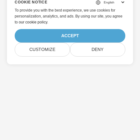
COOKIE NOTICE
To provide you with the best experience, we use cookies for
personalization, analytics, and ads. By using our site, you agree
to
our cookie policy
.
ACCEPT
CUSTOMIZE
DENY
Home