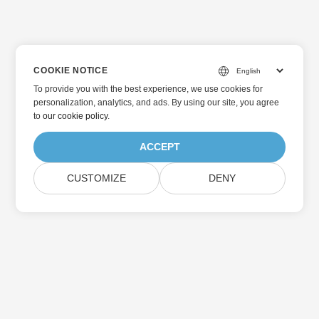
COOKIE NOTICE
To provide you with the best experience, we use cookies for
personalization, analytics, and ads. By using our site, you agree
to
our cookie policy
.
ACCEPT
CUSTOMIZE
DENY