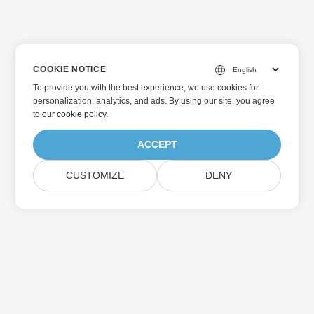
COOKIE NOTICE
To provide you with the best experience, we use cookies for
personalization, analytics, and ads. By using our site, you agree
to
our cookie policy
.
ACCEPT
CUSTOMIZE
DENY