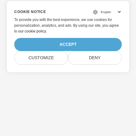
COOKIE NOTICE
To provide you with the best experience, we use cookies for
personalization, analytics, and ads. By using our site, you agree
to
our cookie policy
.
ACCEPT
CUSTOMIZE
DENY