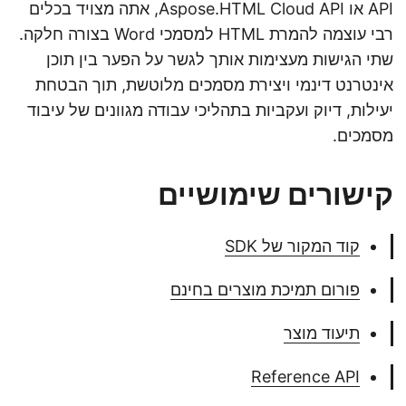
API או Aspose.HTML Cloud API, אתה מצויד בכלים
רבי עוצמה להמרת HTML למסמכי Word בצורה חלקה.
שתי הגישות מעצימות אותך לגשר על הפער בין תוכן
אינטרנט דינמי ויצירת מסמכים מלוטשת, תוך הבטחת
יעילות, דיוק ועקביות בתהליכי עבודה מגוונים של עיבוד
מסמכים.
קישורים שימושיים
קוד המקור של SDK
פורום תמיכת מוצרים בחינם
תיעוד מוצר
Reference API