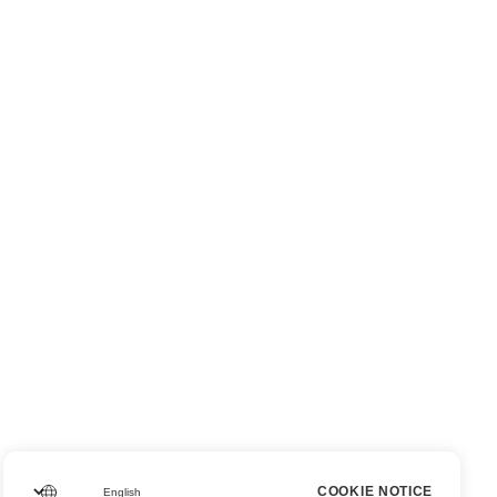
COOKIE NOTICE