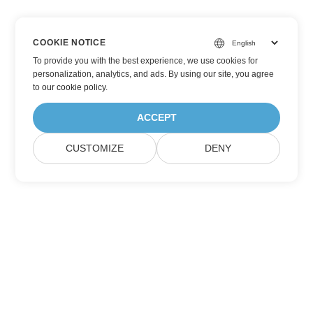
COOKIE NOTICE
To provide you with the best experience, we use cookies for
personalization, analytics, and ads. By using our site, you agree
to
our cookie policy
.
ACCEPT
CUSTOMIZE
DENY