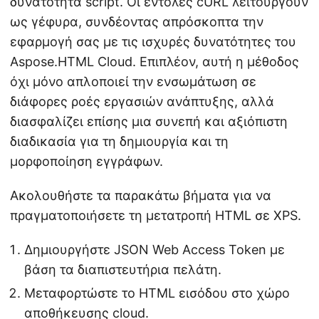
δυνατότητα script. Οι εντολές cURL λειτουργούν
ως γέφυρα, συνδέοντας απρόσκοπτα την
εφαρμογή σας με τις ισχυρές δυνατότητες του
Aspose.HTML Cloud. Επιπλέον, αυτή η μέθοδος
όχι μόνο απλοποιεί την ενσωμάτωση σε
διάφορες ροές εργασιών ανάπτυξης, αλλά
διασφαλίζει επίσης μια συνεπή και αξιόπιστη
διαδικασία για τη δημιουργία και τη
μορφοποίηση εγγράφων.
Ακολουθήστε τα παρακάτω βήματα για να
πραγματοποιήσετε τη μετατροπή HTML σε XPS.
Δημιουργήστε JSON Web Access Token με
βάση τα διαπιστευτήρια πελάτη.
Μεταφορτώστε το HTML εισόδου στο χώρο
αποθήκευσης cloud.