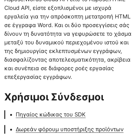
Cloud API, είστε εξοπλισμένοι με ισχυρά
εργαλεία για την απρόσκοπτη μετατροπή HTML
σε έγγραφα Word. Και οι δύο προσεγγίσεις σάς
δίνουν τη δυνατότητα να γεφυρώσετε το χάσμα
μεταξύ του δυναμικού περιεχομένου ιστού και
της δημιουργίας εκλεπτυσμένων εγγράφων,
διασφαλίζοντας αποτελεσματικότητα, ακρίβεια
και συνέπεια σε διάφορες ροές εργασίας
επεξεργασίας εγγράφων.
Χρήσιμοι Σύνδεσμοι
Πηγαίος κώδικας του SDK
Δωρεάν φόρουμ υποστήριξης προϊόντων