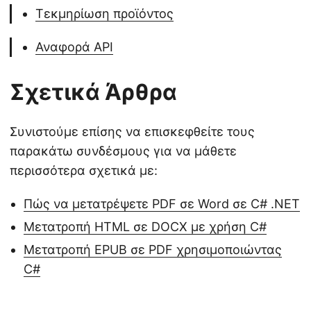
Τεκμηρίωση προϊόντος
Αναφορά API
Σχετικά Άρθρα
Συνιστούμε επίσης να επισκεφθείτε τους
παρακάτω συνδέσμους για να μάθετε
περισσότερα σχετικά με:
Πώς να μετατρέψετε PDF σε Word σε C# .NET
Μετατροπή HTML σε DOCX με χρήση C#
Μετατροπή EPUB σε PDF χρησιμοποιώντας
C#