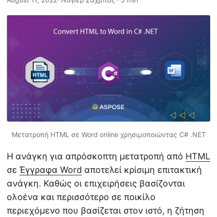
η
ς
Μετατροπή HTML σε Word online χρησιμοποιώντας C# .NET
Η ανάγκη για απρόσκοπτη μετατροπή από
HTML
σε
Έγγραφα Word
αποτελεί κρίσιμη επιτακτική
ανάγκη. Καθώς οι επιχειρήσεις βασίζονται
ολοένα και περισσότερο σε ποικίλο
περιεχόμενο που βασίζεται στον ιστό, η ζήτηση