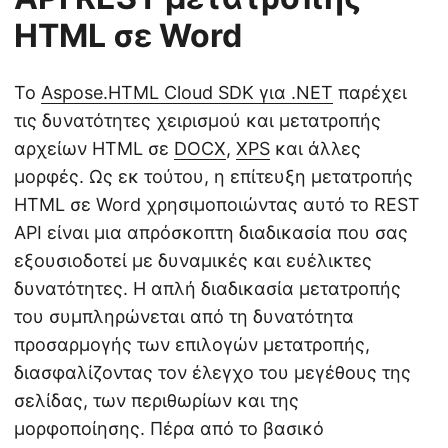
HTML σε Word
Το
Aspose.HTML Cloud SDK για .NET
παρέχει
τις δυνατότητες χειρισμού και μετατροπής
αρχείων HTML σε
DOCX
,
XPS
και άλλες
μορφές. Ως εκ τούτου, η επίτευξη μετατροπής
HTML σε Word χρησιμοποιώντας αυτό το REST
API είναι μια απρόσκοπτη διαδικασία που σας
εξουσιοδοτεί με δυναμικές και ευέλικτες
δυνατότητες. Η απλή διαδικασία μετατροπής
του συμπληρώνεται από τη δυνατότητα
προσαρμογής των επιλογών μετατροπής,
διασφαλίζοντας τον έλεγχο του μεγέθους της
σελίδας, των περιθωρίων και της
μορφοποίησης. Πέρα από το βασικό