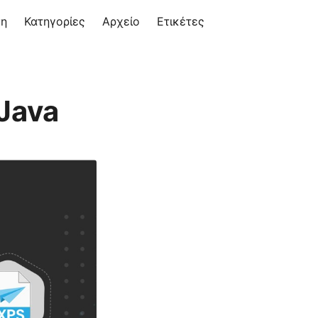
ση
Κατηγορίες
Αρχείο
Ετικέτες
Java