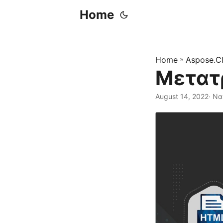
Home
Home
»
Aspose.C
Μετατ
August 14, 2022
· Να