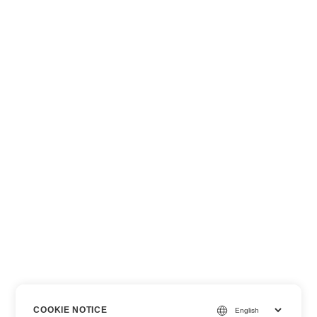
COOKIE NOTICE