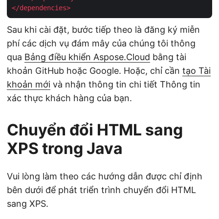
</
dependencies
>
Sau khi cài đặt, bước tiếp theo là đăng ký miễn
phí các dịch vụ đám mây của chúng tôi thông
qua
Bảng điều khiển Aspose.Cloud
bằng tài
khoản GitHub hoặc Google. Hoặc, chỉ cần
tạo Tài
khoản mới
và nhận thông tin chi tiết Thông tin
xác thực khách hàng của bạn.
Chuyển đổi HTML sang
XPS trong Java
Vui lòng làm theo các hướng dẫn được chỉ định
bên dưới để phát triển trình chuyển đổi HTML
sang XPS.