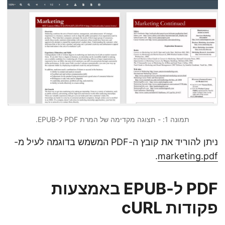
תמונה 1: - תצוגה מקדימה של המרת PDF ל-EPUB.
ניתן להוריד את קובץ ה-PDF המשמש בדוגמה לעיל מ-
.
marketing.pdf
PDF ל-EPUB באמצעות
פקודות cURL