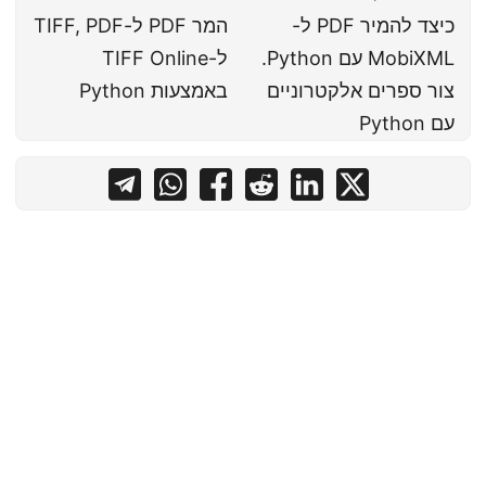
כיצד להמיר PDF ל-
המר PDF ל-TIFF, PDF
MobiXML עם Python.
ל-TIFF Online
צור ספרים אלקטרוניים
באמצעות Python
עם Python