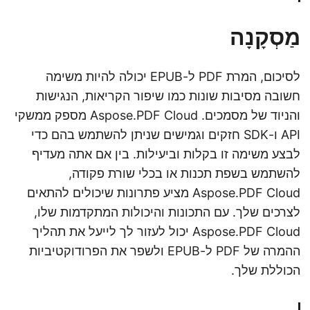
מַסְקָנָה
לסיכום, המרת PDF ל-EPUB יכולה להיות משימה
חשובה מסיבות שונות כמו שיפור הקריאות, הנגישות
והניוד של מסמכים. Aspose.PDF Cloud מספק ממשקי
API ו-SDK חזקים וגמישים שניתן להשתמש בהם כדי
לבצע משימה זו בקלות וביעילות. בין אם אתה מעדיף
להשתמש בשפת תכנות או בכלי שורת פקודה,
Aspose.PDF Cloud מציע פתרונות שיכולים להתאים
לצרכים שלך. עם התכונות והיכולות המתקדמות שלו,
Aspose.PDF Cloud יכול לעזור לך לייעל את תהליך
ההמרה של PDF ל-EPUB ולשפר את הפרודוקטיביות
הכוללת שלך.