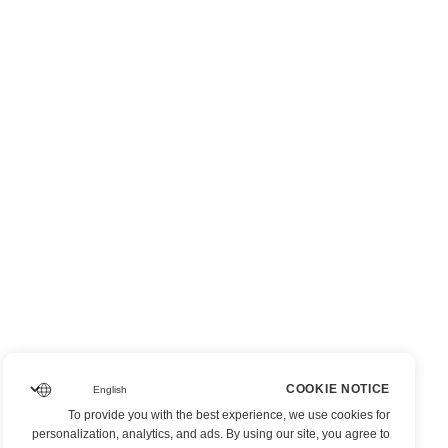
COOKIE NOTICE
To provide you with the best experience, we use cookies for
personalization, analytics, and ads. By using our site, you agree to