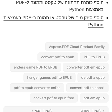
הוסף כותרת תחתונה של טקסט ותמונה ל-PDF
באמצעות Python
הוסף סימן מים של טקסט או תמונה ב-PDF באמצעות
Python
Aspose.PDF Cloud Product Family
convert pdf to epub
PDF to EPUB
enders game PDF to EPUB
converter pdf em epub
hunger games pdf to EPUB
de pdf a epub
pdf to epub converter online
convert pdf to ebook
convert pdf to epub free
pdf em epub
« לעמוד הקודם
לעמוד הבא »