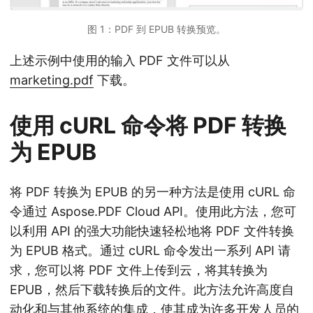
图 1：PDF 到 EPUB 转换预览。
上述示例中使用的输入 PDF 文件可以从
marketing.pdf
下载。
使用 cURL 命令将 PDF 转换
为 EPUB
将 PDF 转换为 EPUB 的另一种方法是使用 cURL 命
令通过 Aspose.PDF Cloud API。使用此方法，您可
以利用 API 的强大功能快速轻松地将 PDF 文件转换
为 EPUB 格式。通过 cURL 命令发出一系列 API 请
求，您可以将 PDF 文件上传到云，将其转换为
EPUB，然后下载转换后的文件。此方法允许高度自
动化和与其他系统的集成，使其成为许多开发人员的