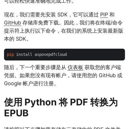
可以轻松快速准确地完成工作。
现在，我们需要先安装 SDK，它可以通过
PIP
和
GitHub
存储库免费下载。因此，我们将在终端/命令
提示符上执行以下命令，在我们的系统上安装最新版
本的 SDK。
pip
随后，下一个重要步骤是从
仪表板
获取您的客户端
凭据。如果您没有现有帐户，请使用您的 GitHub 或
Google 帐户进行注册。
使用 Python 将 PDF 转换为
EPUB