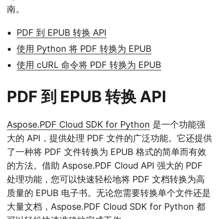
南。
PDF 到 EPUB 转换 API
使用 Python 将 PDF 转换为 EPUB
使用 cURL 命令将 PDF 转换为 EPUB
PDF 到 EPUB 转换 API
Aspose.PDF Cloud SDK for Python
是一个功能强
大的 API，提供处理 PDF 文件的广泛功能。它还提供
了一种将 PDF 文件转换为 EPUB 格式的简单而有效
的方法。借助 Aspose.PDF Cloud API 强大的 PDF
处理功能，您可以快速轻松地将 PDF 文档转换为高
质量的 EPUB 电子书。无论您需要转换单个文件还是
大量文档，Aspose.PDF Cloud SDK for Python 都