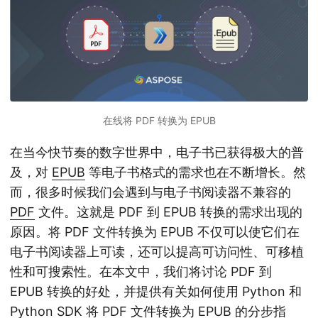
在线将 PDF 转换为 EPUB
在当今快节奏的数字世界中，电子书已获得极大的普
及，对
EPUB
等电子书格式的需求也在不断增长。然
而，很多时候我们会遇到与电子书阅读器不兼容的
PDF
文件。这就是 PDF 到 EPUB 转换的需求出现的
原因。将 PDF 文件转换为 EPUB 不仅可以使它们在
电子书阅读器上可读，还可以提高可访问性、可移植
性和可搜索性。在本文中，我们将讨论 PDF 到
EPUB 转换的好处，并提供有关如何使用 Python 和
Python SDK 将 PDF 文件转换为 EPUB 的分步指