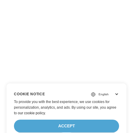
COOKIE NOTICE
To provide you with the best experience, we use cookies for
personalization, analytics, and ads. By using our site, you agree
to
our cookie policy
.
ACCEPT