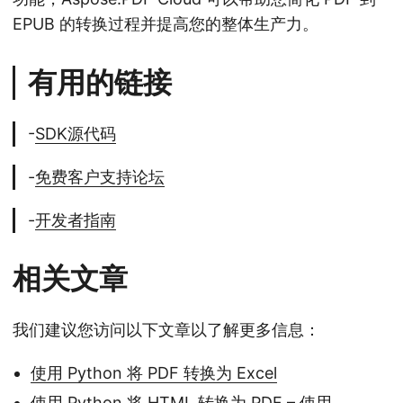
EPUB 的转换过程并提高您的整体生产力。
有用的链接
-
SDK源代码
-
免费客户支持论坛
-
开发者指南
相关文章
我们建议您访问以下文章以了解更多信息：
使用 Python 将 PDF 转换为 Excel
使用 Python 将 HTML 转换为 PDF – 使用