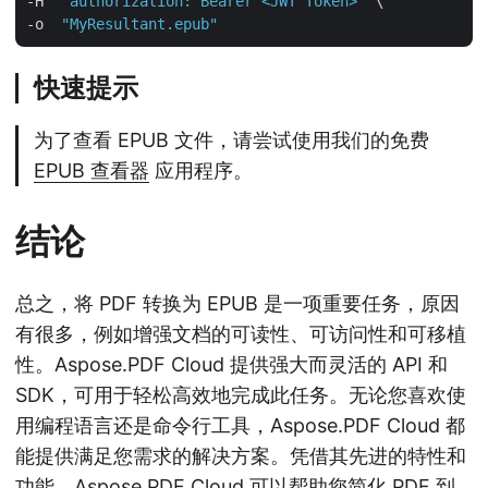
-H  
"authorization: Bearer <JWT Token>"
 \

-o  
"MyResultant.epub"
快速提示
为了查看 EPUB 文件，请尝试使用我们的免费
EPUB 查看器
应用程序。
结论
总之，将 PDF 转换为 EPUB 是一项重要任务，原因
有很多，例如增强文档的可读性、可访问性和可移植
性。Aspose.PDF Cloud 提供强大而灵活的 API 和
SDK，可用于轻松高效地完成此任务。无论您喜欢使
用编程语言还是命令行工具，Aspose.PDF Cloud 都
能提供满足您需求的解决方案。凭借其先进的特性和
功能，Aspose.PDF Cloud 可以帮助您简化 PDF 到