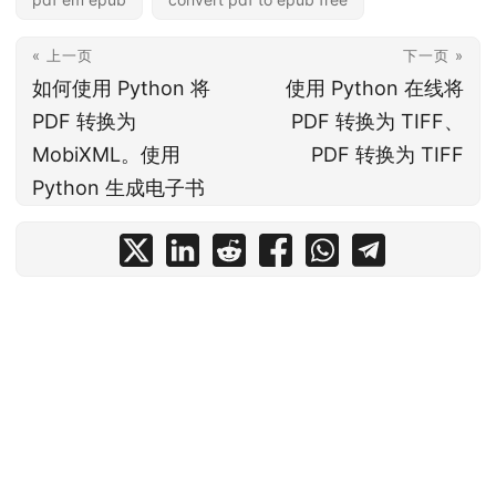
« 上一页
下一页 »
如何使用 Python 将
使用 Python 在线将
PDF 转换为
PDF 转换为 TIFF、
MobiXML。使用
PDF 转换为 TIFF
Python 生成电子书