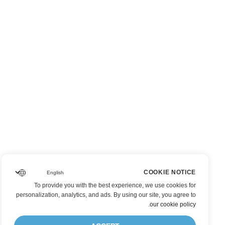
COOKIE NOTICE
To provide you with the best experience, we use cookies for
personalization, analytics, and ads. By using our site, you agree to
.
our cookie policy