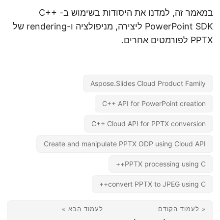
במאמר זה, למדנו את היסודות בשימוש ב- C++
PowerPoint SDK ליצירה, מניפולציה ו-rendering של
PPTX לפורמטים אחרים.
Aspose.Slides Cloud Product Family
C++ API for PowerPoint creation
C++ Cloud API for PPTX conversion
Create and manipulate PPTX ODP using Cloud API
PPTX processing using C++
convert PPTX to JPEG using C++
« לעמוד הקודם
לעמוד הבא »