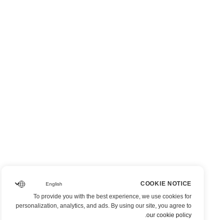
COOKIE NOTICE
To provide you with the best experience, we use cookies for
personalization, analytics, and ads. By using our site, you agree to
.
our cookie policy