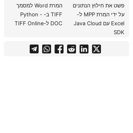
פשט את חילוץ הנתונים
המרת Word למסמך
על ידי המרת MPP ל-
TIFF ב- Python -
Excel עם Java Cloud
DOC ל-TIFF Online
SDK