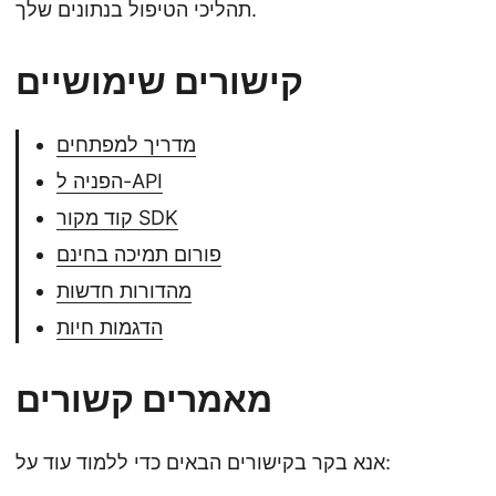
תהליכי הטיפול בנתונים שלך.
קישורים שימושיים
מדריך למפתחים
הפניה ל-API
קוד מקור SDK
פורום תמיכה בחינם
מהדורות חדשות
הדגמות חיות
מאמרים קשורים
אנא בקר בקישורים הבאים כדי ללמוד עוד על: