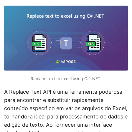
ã
o
Replace text to excel using C# .NET.
A Replace Text API é uma ferramenta poderosa
para encontrar e substituir rapidamente
conteúdo específico em vários arquivos do Excel,
tornando-a ideal para processamento de dados e
edição de texto. Ao fornecer uma interface