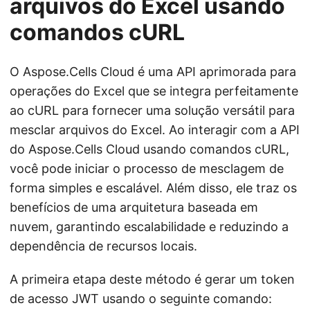
arquivos do Excel usando
comandos cURL
O Aspose.Cells Cloud é uma API aprimorada para
operações do Excel que se integra perfeitamente
ao cURL para fornecer uma solução versátil para
mesclar arquivos do Excel. Ao interagir com a API
do Aspose.Cells Cloud usando comandos cURL,
você pode iniciar o processo de mesclagem de
forma simples e escalável. Além disso, ele traz os
benefícios de uma arquitetura baseada em
nuvem, garantindo escalabilidade e reduzindo a
dependência de recursos locais.
A primeira etapa deste método é gerar um token
de acesso JWT usando o seguinte comando: