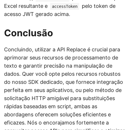
Excel resultante e
pelo token de
accessToken
acesso JWT gerado acima.
Conclusão
Concluindo, utilizar a API Replace é crucial para
aprimorar seus recursos de processamento de
texto e garantir precisão na manipulação de
dados. Quer você opte pelos recursos robustos
do nosso SDK dedicado, que fornece integração
perfeita em seus aplicativos, ou pelo método de
solicitação HTTP amigável para substituições
rápidas baseadas em script, ambas as
abordagens oferecem soluções eficientes e
eficazes. Nós o encorajamos fortemente a