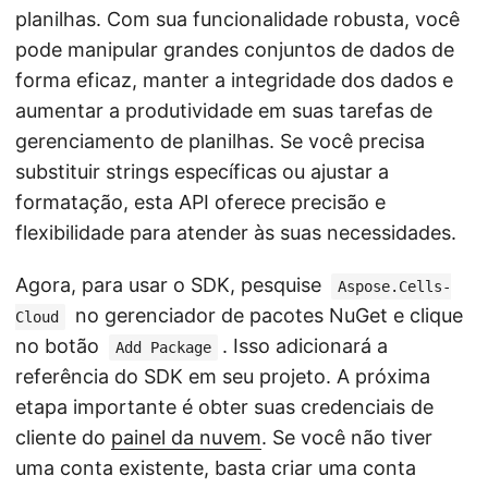
planilhas. Com sua funcionalidade robusta, você
pode manipular grandes conjuntos de dados de
forma eficaz, manter a integridade dos dados e
aumentar a produtividade em suas tarefas de
gerenciamento de planilhas. Se você precisa
substituir strings específicas ou ajustar a
formatação, esta API oferece precisão e
flexibilidade para atender às suas necessidades.
Agora, para usar o SDK, pesquise
Aspose.Cells-
no gerenciador de pacotes NuGet e clique
Cloud
no botão
. Isso adicionará a
Add Package
referência do SDK em seu projeto. A próxima
etapa importante é obter suas credenciais de
cliente do
painel da nuvem
. Se você não tiver
uma conta existente, basta criar uma conta