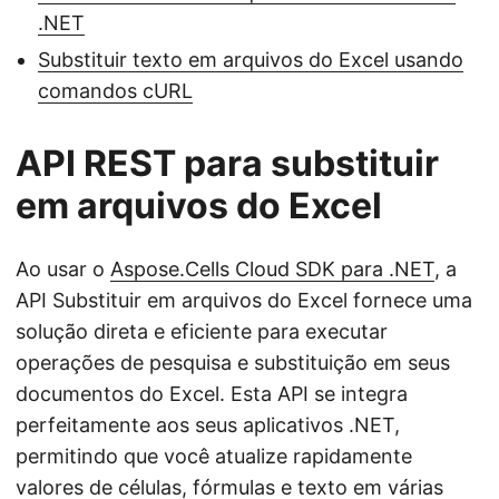
.NET
Substituir texto em arquivos do Excel usando
comandos cURL
API REST para substituir
em arquivos do Excel
Ao usar o
Aspose.Cells Cloud SDK para .NET
, a
API Substituir em arquivos do Excel fornece uma
solução direta e eficiente para executar
operações de pesquisa e substituição em seus
documentos do Excel. Esta API se integra
perfeitamente aos seus aplicativos .NET,
permitindo que você atualize rapidamente
valores de células, fórmulas e texto em várias