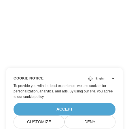
COOKIE NOTICE
To provide you with the best experience, we use cookies for
personalization, analytics, and ads. By using our site, you agree
to
our cookie policy
.
ACCEPT
CUSTOMIZE
DENY