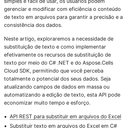
simples e fácil de usar, os usuários podem
gerenciar e modificar com eficiência o conteúdo
de texto em arquivos para garantir a precisão e a
consistência dos dados.
Neste artigo, exploraremos a necessidade de
substituição de texto e como implementar
efetivamente os recursos de substituição de
texto por meio do C# .NET e do Aspose.Cells
Cloud SDK, permitindo que você perceba
totalmente o potencial dos seus dados. Seja
atualizando campos de dados em massa ou
automatizando a edição de texto, esta API pode
economizar muito tempo e esforço.
API REST para substituir em arquivos do Excel
Substituir texto em arquivos do Excel em C#