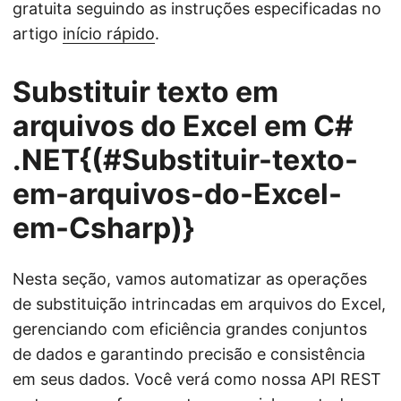
gratuita seguindo as instruções especificadas no
artigo
início rápido
.
Substituir texto em
arquivos do Excel em C#
.NET{(#Substituir-texto-
em-arquivos-do-Excel-
em-Csharp)}
Nesta seção, vamos automatizar as operações
de substituição intrincadas em arquivos do Excel,
gerenciando com eficiência grandes conjuntos
de dados e garantindo precisão e consistência
em seus dados. Você verá como nossa API REST