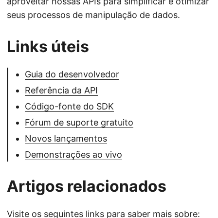
aproveitar nossas APIs para simplificar e otimizar
seus processos de manipulação de dados.
Links úteis
Guia do desenvolvedor
Referência da API
Código-fonte do SDK
Fórum de suporte gratuito
Novos lançamentos
Demonstrações ao vivo
Artigos relacionados
Visite os seguintes links para saber mais sobre: