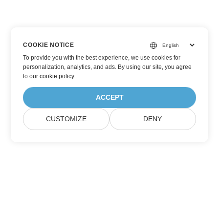
COOKIE NOTICE
To provide you with the best experience, we use cookies for
personalization, analytics, and ads. By using our site, you agree
to
our cookie policy
.
ACCEPT
CUSTOMIZE
DENY