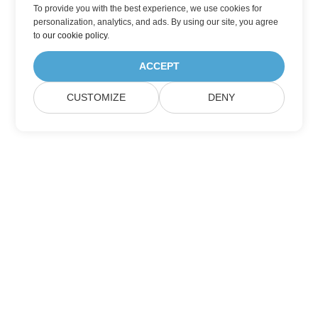
To provide you with the best experience, we use cookies for
personalization, analytics, and ads. By using our site, you agree
to
our cookie policy
.
ACCEPT
CUSTOMIZE
DENY
Lar
Produtos