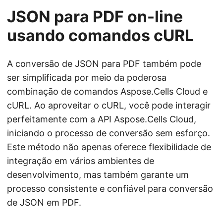
JSON para PDF on-line
usando comandos cURL
A conversão de JSON para PDF também pode
ser simplificada por meio da poderosa
combinação de comandos Aspose.Cells Cloud e
cURL. Ao aproveitar o cURL, você pode interagir
perfeitamente com a API Aspose.Cells Cloud,
iniciando o processo de conversão sem esforço.
Este método não apenas oferece flexibilidade de
integração em vários ambientes de
desenvolvimento, mas também garante um
processo consistente e confiável para conversão
de JSON em PDF.