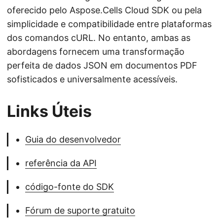
oferecido pelo Aspose.Cells Cloud SDK ou pela
simplicidade e compatibilidade entre plataformas
dos comandos cURL. No entanto, ambas as
abordagens fornecem uma transformação
perfeita de dados JSON em documentos PDF
sofisticados e universalmente acessíveis.
Links Úteis
Guia do desenvolvedor
referência da API
código-fonte do SDK
Fórum de suporte gratuito