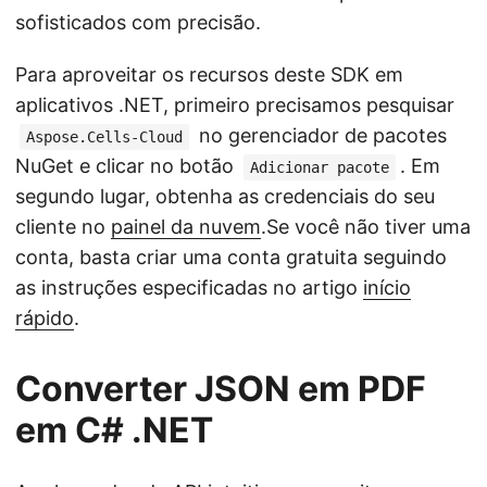
sofisticados com precisão.
Para aproveitar os recursos deste SDK em
aplicativos .NET, primeiro precisamos pesquisar
no gerenciador de pacotes
Aspose.Cells-Cloud
NuGet e clicar no botão
. Em
Adicionar pacote
segundo lugar, obtenha as credenciais do seu
cliente no
painel da nuvem
.Se você não tiver uma
conta, basta criar uma conta gratuita seguindo
as instruções especificadas no artigo
início
rápido
.
Converter JSON em PDF
em C# .NET