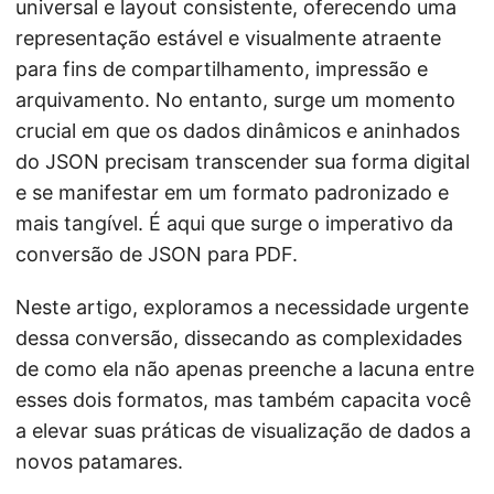
universal e layout consistente, oferecendo uma
representação estável e visualmente atraente
para fins de compartilhamento, impressão e
arquivamento. No entanto, surge um momento
crucial em que os dados dinâmicos e aninhados
do JSON precisam transcender sua forma digital
e se manifestar em um formato padronizado e
mais tangível. É aqui que surge o imperativo da
conversão de JSON para PDF.
Neste artigo, exploramos a necessidade urgente
dessa conversão, dissecando as complexidades
de como ela não apenas preenche a lacuna entre
esses dois formatos, mas também capacita você
a elevar suas práticas de visualização de dados a
novos patamares.