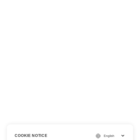
COOKIE NOTICE