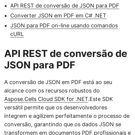
API REST de conversão de JSON para PDF
Converter JSON em PDF em C# .NET
JSON para PDF on-line usando comandos
cURL
API REST de conversão de
JSON para PDF
A conversão de JSON em PDF está ao seu
alcance com os recursos robustos do
Aspose.Cells Cloud SDK for .NET
.Este SDK
versátil permite que os desenvolvedores
integrem e agilizem perfeitamente o processo de
conversão, garantindo que os dados JSON se
transformem em documentos PDF profissionais e