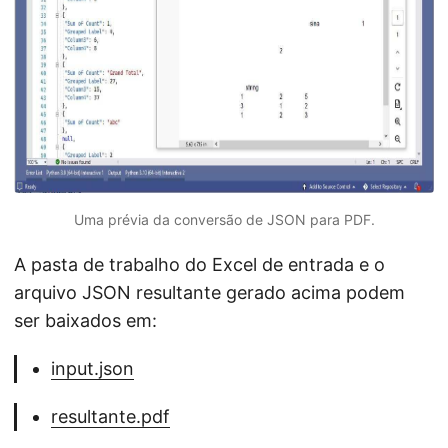
Uma prévia da conversão de JSON para PDF.
A pasta de trabalho do Excel de entrada e o
arquivo JSON resultante gerado acima podem
ser baixados em:
input.json
resultante.pdf