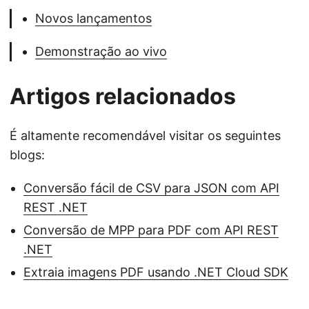
Novos lançamentos
Demonstração ao vivo
Artigos relacionados
É altamente recomendável visitar os seguintes
blogs:
Conversão fácil de CSV para JSON com API
REST .NET
Conversão de MPP para PDF com API REST
.NET
Extraia imagens PDF usando .NET Cloud SDK