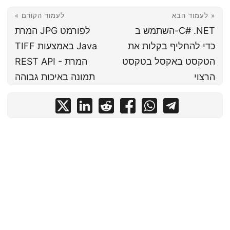
לעמוד הבא »
« לעמוד הקודם
השתמש ב-C# .NET
המרת JPG לפורמט
כדי להחליף בקלות את
TIFF באמצעות Java
הטקסט באקסל בטקסט
REST API - המרת
הרצוי
תמונה באיכות גבוהה