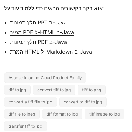
אנא בקר בקישורים הבאים כדי ללמוד עוד על:
חלץ תמונות PPT ב-Java
ממיר PDF ל-HTML ב-Java
חלץ תמונות PDF ב-Java
המרת HTML ל-Markdown ב-Java
Aspose.Imaging Cloud Product Family
tiff to jpg
convert tiff to jpg
tiff to png
convert a tiff file to jpg
convert to tiff to jpg
tiff file to jpeg
tiff format to jpg
tiff image to jpg
transfer tiff to jpg