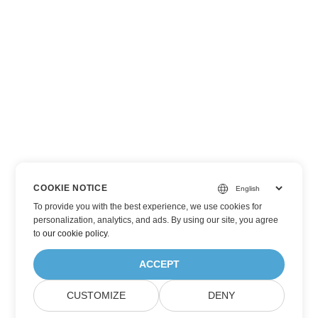
COOKIE NOTICE
To provide you with the best experience, we use cookies for
personalization, analytics, and ads. By using our site, you agree
to
our cookie policy
.
ACCEPT
CUSTOMIZE
DENY