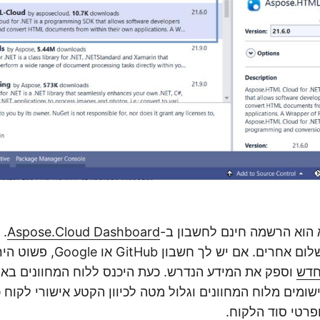
הוא הרשמה חינם לחשבון ב-
Aspose.Cloud Dashboard
. 
אשראי או פרטי תשלום אחרים. אם יש
חדש
וספק את המידע הנדרש. כעת היכנס ללוח המחוונים באמ
ומים מלוח המחוונים וגלול מטה לכיוון הקטע אישורי לקוח 
ופרטי סוד הלקוח.