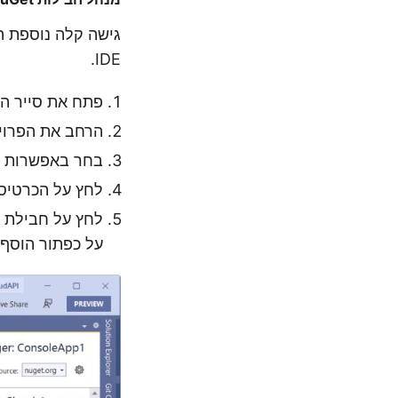
IDE.
פתח את סייר הפ
הרחב את הפרויק
בחר באפשרות ניהול
לחץ על הכרטיסייה עיון וח
על כפתור הוסף 