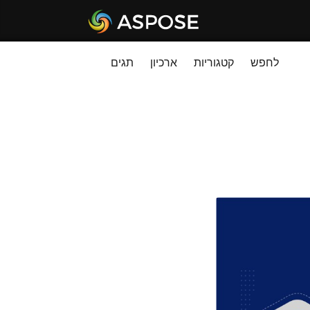
לחפש
קטגוריות
ארכיון
תגים