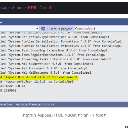
ckage
Aspose
.HTML-Cloud
תמונה 1:- חבילת Aspose.HTML NuGet מותקנת.