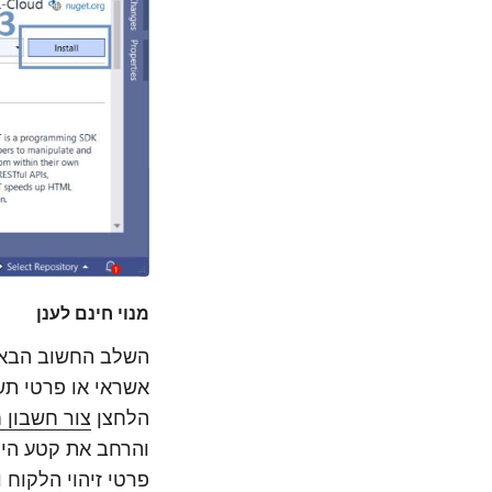
מנוי חינם לענן
השלב החשוב הבא 
הלחצן
צור חשבון 
והרחב את קטע הייש
פרטי זיהוי הלקוח 