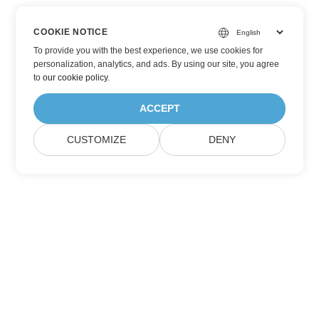
COOKIE NOTICE
To provide you with the best experience, we use cookies for
personalization, analytics, and ads. By using our site, you agree
to
our cookie policy
.
ACCEPT
CUSTOMIZE
DENY