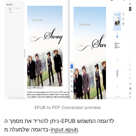
EPUB to PDF Conversion preview.
ניתן להוריד את מסמך ה-EPUB לדוגמה המשמש
.
input.epub
בדוגמה שלמעלה מ-