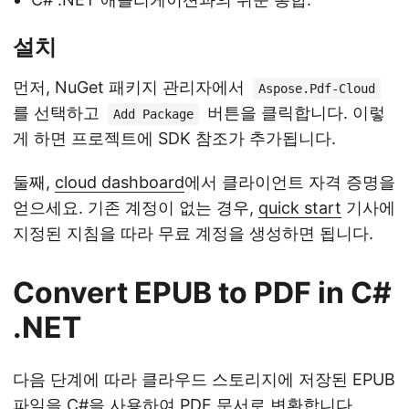
설치
먼저, NuGet 패키지 관리자에서
Aspose.Pdf-Cloud
를 선택하고
버튼을 클릭합니다. 이렇
Add Package
게 하면 프로젝트에 SDK 참조가 추가됩니다.
둘째,
cloud dashboard
에서 클라이언트 자격 증명을
얻으세요. 기존 계정이 없는 경우,
quick start
기사에
지정된 지침을 따라 무료 계정을 생성하면 됩니다.
Convert EPUB to PDF in C#
.NET
다음 단계에 따라 클라우드 스토리지에 저장된 EPUB
파일을 C#을 사용하여 PDF 문서로 변환합니다.