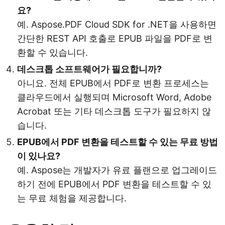
요?
예. Aspose.PDF Cloud SDK for .NET을 사용하면
간단한 REST API 호출로 EPUB 파일을 PDF로 변
환할 수 있습니다.
데스크톱 소프트웨어가 필요합니까?
아니요. 전체 EPUB에서 PDF로 변환 프로세스는
클라우드에서 실행되며 Microsoft Word, Adobe
Acrobat 또는 기타 데스크톱 도구가 필요하지 않
습니다.
EPUB에서 PDF 변환을 테스트할 수 있는 무료 방법
이 있나요?
예. Aspose는 개발자가 유료 플랜으로 업그레이드
하기 전에 EPUB에서 PDF 변환을 테스트할 수 있
는 무료 체험을 제공합니다.