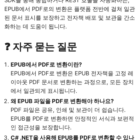
SDK를 통해 통합하거나 REST 호출을 자동화하든,
EPUB에서 PDF로의 변환은 플랫폼 전반에 걸쳐 일관
된 문서 표시를 보장하고 전자책 배포 및 보관을 간소
화하는 데 도움이 됩니다.
❓ 자주 묻는 질문
EPUB에서 PDF로 변환이란?
EPUB에서 PDF로 변환은 EPUB 전자책을 고정 레
이아웃 PDF 문서로 변환하는 과정으로, 모든 장치
에서 일관되게 표시됩니다.
왜 EPUB 파일을 PDF로 변환해야 하나요?
PDF 파일은 공유, 인쇄 및 보관이 더 쉽습니다.
EPUB를 PDF로 변환하면 안정적인 서식과 보편적
인 접근성을 보장합니다.
C# .NET을 사용해 EPUB를 PDF로 변환할 수 있나