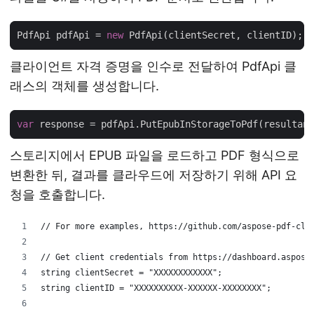
PdfApi pdfApi = 
new
클라이언트 자격 증명을 인수로 전달하여 PdfApi 클
래스의 객체를 생성합니다.
var
스토리지에서 EPUB 파일을 로드하고 PDF 형식으로
변환한 뒤, 결과를 클라우드에 저장하기 위해 API 요
청을 호출합니다.
// For more examples, https://github.com/aspose-pdf-clo
// Get client credentials from https://dashboard.aspose
string clientSecret = "XXXXXXXXXXXX";
string clientID = "XXXXXXXXXX-XXXXXX-XXXXXXXX";