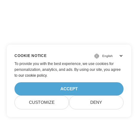
COOKIE NOTICE
To provide you with the best experience, we use cookies for
personalization, analytics, and ads. By using our site, you agree
to
our cookie policy
.
ACCEPT
CUSTOMIZE
DENY