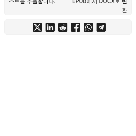
스트를 추출합니다.
EPUB에서 DOCX로 변
환