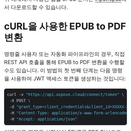
서 다운로드할 수 있습니다.
cURL을 사용한 EPUB to PDF
변환
명령줄 사용자 또는 자동화 파이프라인의 경우, 직접
REST API 호출을 통해 EPUB to PDF 변환을 수행할
수도 있습니다. 이 방법의 첫 번째 단계는 다음 명령
을 사용하여 JWT 액세스 토큰을 생성하는 것입니다:
curl -v 
"https://api.aspose.cloud/connect/token"
 -X POST 
 -d 
"grant_type=client_credentials&client_id=XXXXX-XX
 -H 
"Content-Type: application/x-www-form-urlencoded"
 -H 
"Accept: application/json"