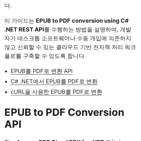
다.
이 가이드는
EPUB to PDF conversion using C#
.NET REST API
를 수행하는 방법을 설명하며, 개발
자가 데스크톱 소프트웨어나 수동 개입에 의존하지
않고 신뢰할 수 있는 클라우드 기반 전자책 처리 워크
플로를 구축할 수 있도록 합니다.
EPUB를 PDF로 변환 API
C# .NET에서 EPUB를 PDF로 변환
cURL을 사용한 EPUB를 PDF로 변환
EPUB to PDF Conversion
API