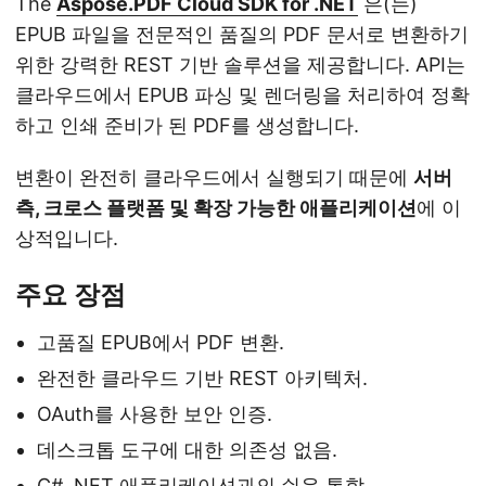
The
Aspose.PDF Cloud SDK for .NET
은(는)
EPUB 파일을 전문적인 품질의 PDF 문서로 변환하기
위한 강력한 REST 기반 솔루션을 제공합니다. API는
클라우드에서 EPUB 파싱 및 렌더링을 처리하여 정확
하고 인쇄 준비가 된 PDF를 생성합니다.
변환이 완전히 클라우드에서 실행되기 때문에
서버
측, 크로스 플랫폼 및 확장 가능한 애플리케이션
에 이
상적입니다.
주요 장점
고품질 EPUB에서 PDF 변환.
완전한 클라우드 기반 REST 아키텍처.
OAuth를 사용한 보안 인증.
데스크톱 도구에 대한 의존성 없음.
C# .NET 애플리케이션과의 쉬운 통합.