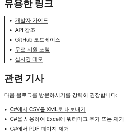
유용한 링크
개발자 가이드
API 참조
GitHub 코드베이스
무료 지원 포럼
실시간 데모
관련 기사
다음 블로그를 방문하시기를 강력히 권장합니다:
C#에서 CSV를 XML로 내보내기
C#을 사용하여 Excel에 워터마크 추가 또는 제거
C#에서 PDF 페이지 제거