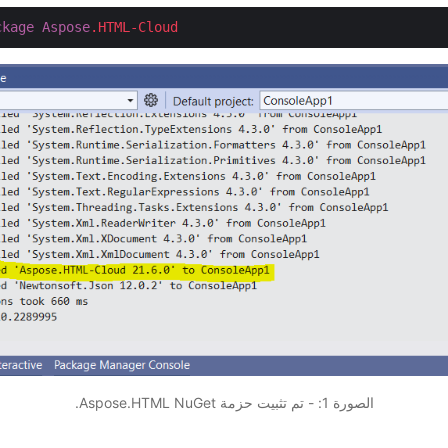
ckage
Aspose
.HTML-Cloud
الصورة 1: - تم تثبيت حزمة Aspose.HTML NuGet.