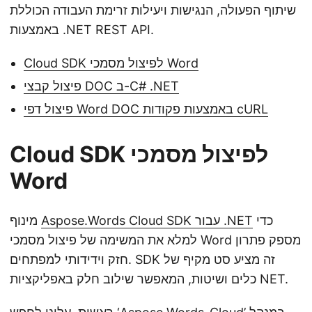
שיתוף הפעולה, הנגישות ויעילות זרימת העבודה הכוללת
באמצעות .NET REST API.
Cloud SDK לפיצול מסמכי Word
פיצול קבצי DOC ב-C# .NET
פיצול דפי Word DOC באמצעות פקודות cURL
Cloud SDK לפיצול מסמכי
Word
כדי
Aspose.Words Cloud SDK עבור .NET
מינוף
למלא את המשימה של פיצול מסמכי Word מספק פתרון
חזק וידידותי למפתחים. SDK זה מציע סט מקיף של
כלים ושיטות, המאפשר שילוב חלק באפליקציות NET.