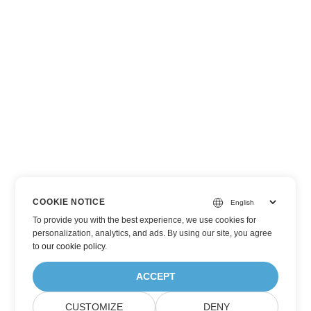
COOKIE NOTICE
To provide you with the best experience, we use cookies for
personalization, analytics, and ads. By using our site, you agree
to
our cookie policy
.
ACCEPT
CUSTOMIZE
DENY