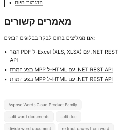
הדגמות חיות
מאמרים קשורים
אנו ממליצים בחום לבקר בבלוגים הבאים:
המר PDF ל-Excel (XLS, XLSX) עם .NET REST
API
בצע המרת MPP ל-HTML עם .NET REST API
בצע המרת MPP ל-HTML עם .NET REST API
Aspose.Words Cloud Product Family
split word documents
split doc
divide word document
extract pages from word