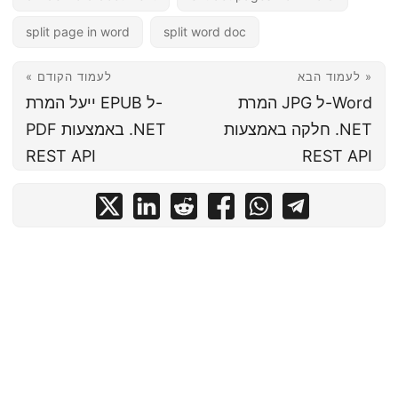
split page in word
split word doc
לעמוד הבא »
« לעמוד הקודם
המרת JPG ל-Word
ייעל המרת EPUB ל-
חלקה באמצעות .NET
PDF באמצעות .NET
REST API
REST API