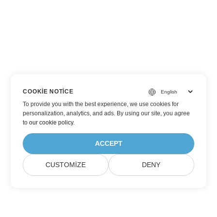
COOKIE NOTICE
To provide you with the best experience, we use cookies for
personalization, analytics, and ads. By using our site, you agree
to
our cookie policy
.
ACCEPT
CUSTOMIZE
DENY