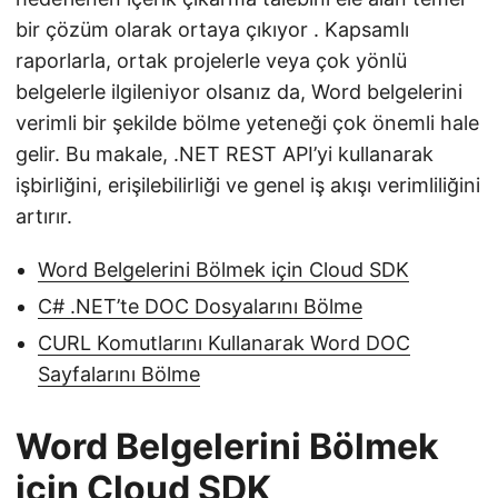
bir çözüm olarak ortaya çıkıyor . Kapsamlı
raporlarla, ortak projelerle veya çok yönlü
belgelerle ilgileniyor olsanız da, Word belgelerini
verimli bir şekilde bölme yeteneği çok önemli hale
gelir. Bu makale, .NET REST API’yi kullanarak
işbirliğini, erişilebilirliği ve genel iş akışı verimliliğini
artırır.
Word Belgelerini Bölmek için Cloud SDK
C# .NET’te DOC Dosyalarını Bölme
CURL Komutlarını Kullanarak Word DOC
Sayfalarını Bölme
Word Belgelerini Bölmek
için Cloud SDK