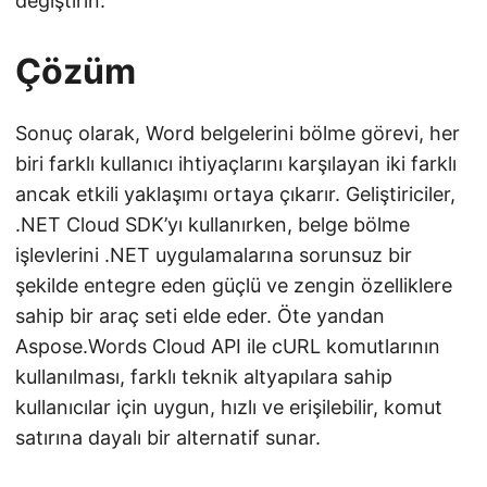
değiştirin.
Çözüm
Sonuç olarak, Word belgelerini bölme görevi, her
biri farklı kullanıcı ihtiyaçlarını karşılayan iki farklı
ancak etkili yaklaşımı ortaya çıkarır. Geliştiriciler,
.NET Cloud SDK’yı kullanırken, belge bölme
işlevlerini .NET uygulamalarına sorunsuz bir
şekilde entegre eden güçlü ve zengin özelliklere
sahip bir araç seti elde eder. Öte yandan
Aspose.Words Cloud API ile cURL komutlarının
kullanılması, farklı teknik altyapılara sahip
kullanıcılar için uygun, hızlı ve erişilebilir, komut
satırına dayalı bir alternatif sunar.