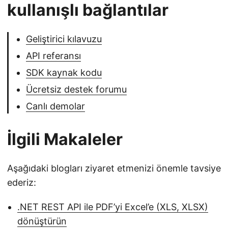
kullanışlı bağlantılar
Geliştirici kılavuzu
API referansı
SDK kaynak kodu
Ücretsiz destek forumu
Canlı demolar
İlgili Makaleler
Aşağıdaki blogları ziyaret etmenizi önemle tavsiye
ederiz:
.NET REST API ile PDF’yi Excel’e (XLS, XLSX)
dönüştürün