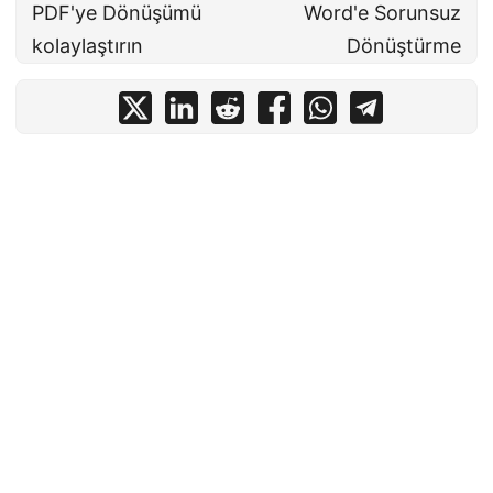
PDF'ye Dönüşümü
Word'e Sorunsuz
kolaylaştırın
Dönüştürme