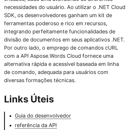
necessidades do usuário. Ao utilizar o .NET Cloud
SDK, os desenvolvedores ganham um kit de
ferramentas poderoso e rico em recursos,
integrando perfeitamente funcionalidades de
divisão de documentos em seus aplicativos .NET.
Por outro lado, o emprego de comandos cURL
com a API Aspose.Words Cloud fornece uma
alternativa rápida e acessível baseada em linha
de comando, adequada para usuários com
diversas formações técnicas.
Links Úteis
Guia do desenvolvedor
referência da API