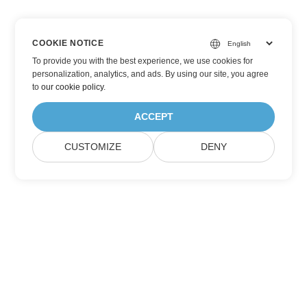
COOKIE NOTICE
To provide you with the best experience, we use cookies for
personalization, analytics, and ads. By using our site, you agree
to
our cookie policy
.
ACCEPT
CUSTOMIZE
DENY