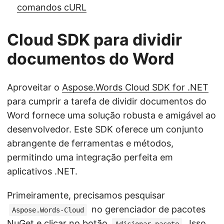
comandos cURL
Cloud SDK para dividir
documentos do Word
Aproveitar o
Aspose.Words Cloud SDK for .NET
para cumprir a tarefa de dividir documentos do
Word fornece uma solução robusta e amigável ao
desenvolvedor. Este SDK oferece um conjunto
abrangente de ferramentas e métodos,
permitindo uma integração perfeita em
aplicativos .NET.
Primeiramente, precisamos pesquisar
no gerenciador de pacotes
Aspose.Words-Cloud
NuGet e clicar no botão
. Isso