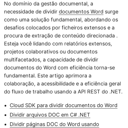
No domínio da gestão documental, a
necessidade de dividir
documentos Word
surge
como uma solução fundamental, abordando os
desafios colocados por ficheiros extensos e a
procura de extração de conteúdo direcionada .
Esteja você lidando com relatórios extensos,
projetos colaborativos ou documentos
multifacetados, a capacidade de dividir
documentos do Word com eficiência torna-se
fundamental. Este artigo aprimora a
colaboração, a acessibilidade e a eficiência geral
do fluxo de trabalho usando a API REST do .NET.
Cloud SDK para dividir documentos do Word
Dividir arquivos DOC em C# .NET
Dividir páginas DOC do Word usando