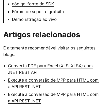
código-fonte do SDK
Fórum de suporte gratuito
Demonstração ao vivo
Artigos relacionados
É altamente recomendável visitar os seguintes
blogs:
Converta PDF para Excel (XLS, XLSX) com
.NET REST API
Execute a conversão de MPP para HTML com
a API REST .NET
Execute a conversão de MPP para HTML com
a API REST .NET