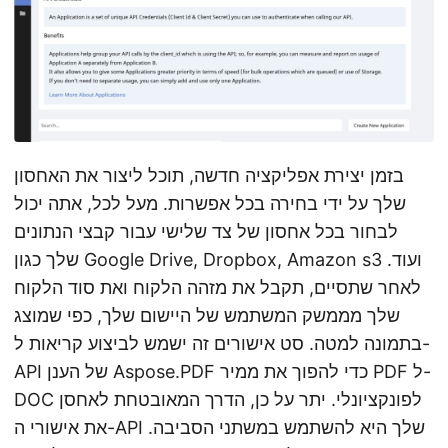
בזמן יצירת אפליקציה חדשה, תוכל ליצור את האחסון
שלך על ידי בחירה בכל אפשרות. מעל לכל, אתה יכול
לבחור בכל אחסון של צד שלישי עבור קבצי הנתונים
שלך כגון Google Drive, Dropbox, Amazon s3 ועוד.
לאחר שתסיים, תקבל את מזהה הלקוח ואת סוד הלקוח
שלך מממשק המשתמש של היישום שלך, כפי שמוצג
בתמונה למטה. סט אישורים זה ישמש לביצוע קריאות ל-
API של הענן Aspose.PDF כדי להפוך את ממיר PDF ל-
DOC לפונקציונלי. יתר על כן, הדרך המאובטחת לאחסן
את אישורי ה-API שלך היא להשתמש במשתני הסביבה.