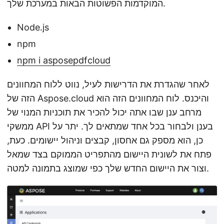
המוקדמות הפשוטות הבאות במערכת שלך.
Node.js
npm
npm i asposepdfcloud
לאחר שהגדרת את הדרישות לעיל, נווט ללוח המחוונים
הזה של Aspose.cloud והיכנס. לוח המחוונים הזה הוא
מרחב ענן שבו אתה יכול להכיר את תוכניות המנוי של
ממשקי API בענן ולבחור בכל אחד שמתאים לך. יתר על
כן, הוא מספק גם אחסון, קבצים וניהול יישומים. כעת,
פתח את לשונית היישום מהתפריט הממוקם בצד שמאל
וצור את היישום החדש שלך כפי שמוצג בתמונה למטה.