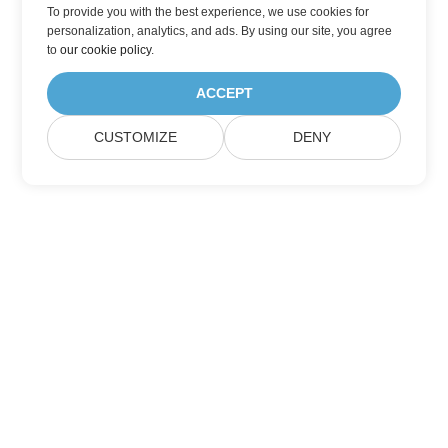
To provide you with the best experience, we use cookies for
personalization, analytics, and ads. By using our site, you agree
to
our cookie policy
.
ACCEPT
CUSTOMIZE
DENY
Home
Products