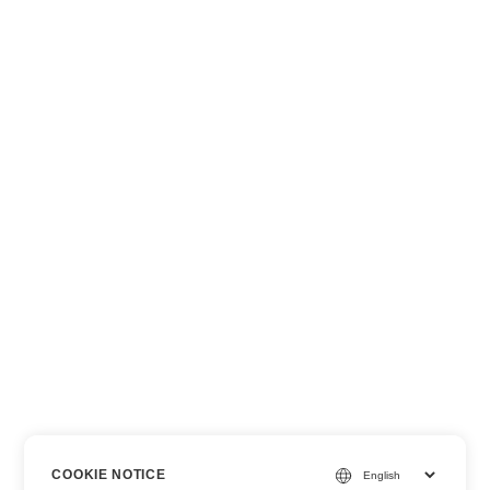
COOKIE NOTICE