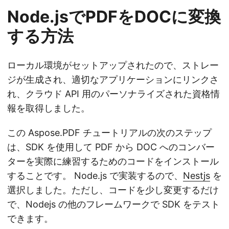
Node.jsでPDFをDOCに変換
する方法
ローカル環境がセットアップされたので、ストレー
ジが生成され、適切なアプリケーションにリンクさ
れ、クラウド API 用のパーソナライズされた資格情
報を取得しました。
この Aspose.PDF チュートリアルの次のステップ
は、SDK を使用して PDF から DOC へのコンバー
ターを実際に練習するためのコードをインストール
することです。 Node.js で実装するので、
Nestjs
を
選択しました。ただし、コードを少し変更するだけ
で、Nodejs の他のフレームワークで SDK をテスト
できます。