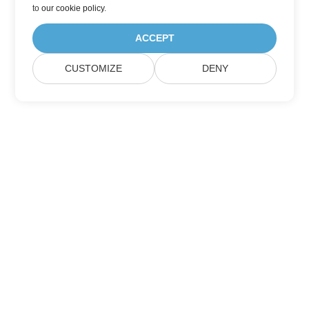
to
our cookie policy
.
ACCEPT
CUSTOMIZE
DENY
家
製品
新しいリリース