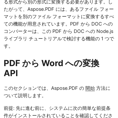
る形式から別の形式に変換する必要があります。し
たがって、Aspose.PDF には、あるファイル フォー
マットを別のファイル フォーマットに変換するすべ
ての機能が用意されています。PDF から DOC への
コンバーターは、この PDF から DOC への Node.js
ライブラリ チュートリアルで検討する機能の 1 つで
す。
PDF から Word への変換
API
このセクションでは、Aspose.PDF の
開始
方法に
ついて説明します。
前提: 先に進む前に、システムに次の簡単な前提条
件がインストールされていることを確認してくださ