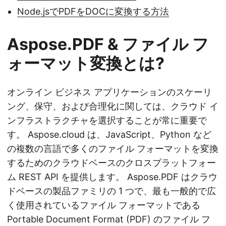
Node.jsでPDFをDOCに変換する方法
Aspose.PDF & ファイル フ
ォーマット変換とは?
オンライン ビジネス アプリケーションのスケーリ
ング、保守、および合理化に関しては、クラウド イ
ンフラストラクチャを選択することが常に重要で
す。 Aspose.cloud は、JavaScript、Python など
の複数の言語で多くのファイル フォーマットを変換
するためのクラウドベースのクロスプラットフォー
ム REST API を提供します。 Aspose.PDF はクラウ
ドベースの製品ファミリの 1 つで、最も一般的で広
く使用されているファイル フォーマットである
Portable Document Format (PDF) のファイル フ