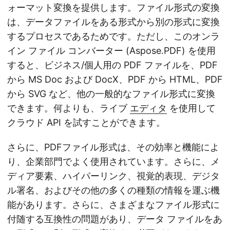
ォーマット変換を提供します。ファイル形式の変換
は、データファイルをある形式から別の形式に変換
するプロセスであるためです。ただし、このオンラ
イン ファイル コンバーター (Aspose.PDF) を使用
すると、ビジネス/個人用の PDF ファイルを、PDF
から MS Doc および DocX、PDF から HTML、PDF
から SVG など、他の一般的なファイル形式に変換
できます。何よりも、ライブ
エディタ
を使用して
クラウド API を試すことができます。
さらに、PDFファイル形式は、その効率と機能によ
り、企業部門でよく使用されています。さらに、メ
ディア要素、ハイパーリンク、視覚的表現、デジタ
ル署名、およびその他の多くの種類の情報を運ぶ機
能があります。さらに、さまざまなファイル形式に
付随する互換性の問題があり、データ ファイルをあ