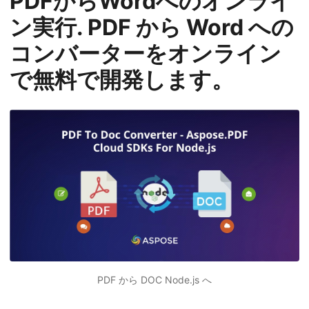
PDFからWordへのオンライ
ン実行. PDF から Word への
コンバーターをオンライン
で無料で開発します。
PDF から DOC Node.js へ