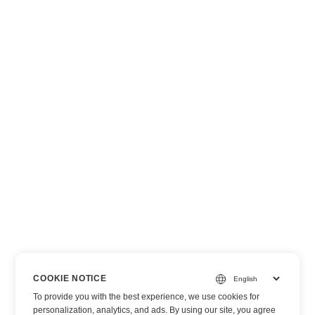
COOKIE NOTICE
To provide you with the best experience, we use cookies for
personalization, analytics, and ads. By using our site, you agree