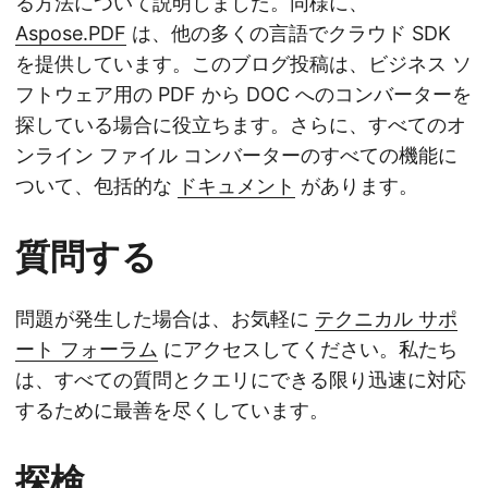
る方法について説明しました。同様に、
Aspose.PDF
は、他の多くの言語でクラウド SDK
を提供しています。このブログ投稿は、ビジネス ソ
フトウェア用の PDF から DOC へのコンバーターを
探している場合に役立ちます。さらに、すべてのオ
ンライン ファイル コンバーターのすべての機能に
ついて、包括的な
ドキュメント
があります。
質問する
問題が発生した場合は、お気軽に
テクニカル サポ
ート フォーラム
にアクセスしてください。私たち
は、すべての質問とクエリにできる限り迅速に対応
するために最善を尽くしています。
探検