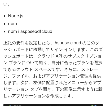
い。
Node.js
npm
npm i asposepdfcloud
上記の要件を設定したら、Aspose.cloud のこのダ
ッシュボードに移動してサイン インします。このダ
ッシュボードは、クラウド API のサブスクリプショ
ン プランについて知り、自分に合ったプランを選択
できるクラウド スペースです。さらに、ストレー
ジ、ファイル、およびアプリケーション管理も提供
します。次に、左側に配置されたメニューからアプ
リケーション タブを開き、下の画像に示すように新
しいアプリケーションを作成します。