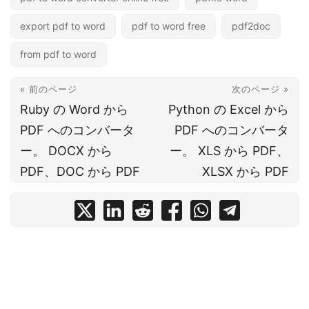
export pdf to word
pdf to word free
pdf2doc
from pdf to word
« 前のページ
次のページ »
Ruby の Word から
Python の Excel から
PDF へのコンバータ
PDF へのコンバータ
ー。 DOCX から
ー。 XLS から PDF、
PDF、DOC から PDF
XLSX から PDF