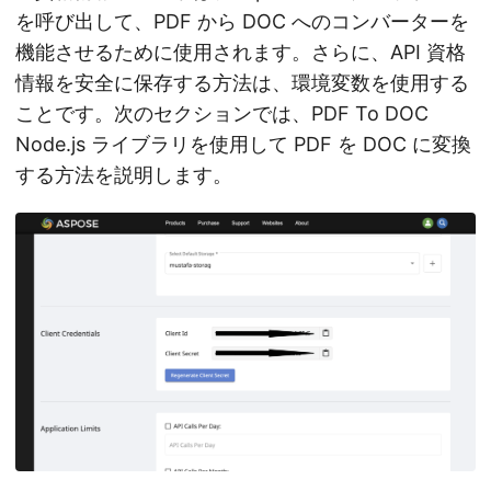
を呼び出して、PDF から DOC へのコンバーターを
機能させるために使用されます。さらに、API 資格
情報を安全に保存する方法は、環境変数を使用する
ことです。次のセクションでは、PDF To DOC
Node.js ライブラリを使用して PDF を DOC に変換
する方法を説明します。