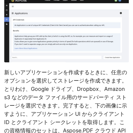
新しいアプリケーションを作成するときに、任意の
オプションを選択してストレージを作成できます。
とりわけ、Google ドライブ、Dropbox、Amazon
s3 などのデータ ファイル用のサードパーティ スト
レージを選択できます。完了すると、下の画像に示
すように、アプリケーション UI からクライアント
ID とクライアント シークレットを取得します。こ
の資格情報のセットは、Aspose.PDF クラウド API