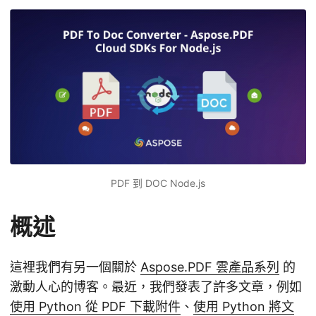
PDF 到 DOC Node.js
概述
這裡我們有另一個關於
Aspose.PDF 雲產品系列
的
激動人心的博客。最近，我們發表了許多文章，例如
使用 Python 從 PDF 下載附件
、
使用 Python 將文