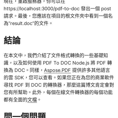
現在，重啟服務器，你可以在
https://localhost:3000/pdf-to-doc 發出一個 post
請求。最後，您應該在項目的根文件夾中看到一個名
為“result.doc”的文件。
結論
在本文中，我們介紹了文件格式轉換的一些基礎知
識，以及如何使用 PDF To DOC Node.js 將 PDF 轉
換為 DOC。同樣，
Aspose.PDF
提供許多其他語言
的雲 SDK，您可以查看。如果您正在為您的商業軟件
尋找 PDF 到 DOC 的轉換器，那麼這篇博文肯定會對
您有所幫助。此外，每個在線文件轉換器的每個功能
都有全面的
文檔
。
問一個問題