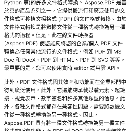
Python 等)的許多文件格式轉換。 Aspose.PDF 是基
於雲的產品系列之一，它提供最流行和廣泛使用的文
件格式可移植文檔格式 (PDF) 的文件格式轉換。由於
文件格式轉換是將數據文件從一種格式轉換為另一種
格式的過程。但是，此在線文件轉換器
(Aspose.PDF) 使您能夠將您的企業/個人 PDF 文件
轉換為任何其他流行的文件格式，例如 PDF 到 MS
Doc 和 DocX、PDF 到 HTML、PDF 到 SVG 等等。
最重要的是，您可以使用實時
editor
試用雲 API。
此外，PDF 文件格式因其效率和功能而在企業部門中
得到廣泛使用。此外，它還能夠承載媒體元素、超鏈
接、視覺表示、數字簽名和許多其他類型的信息。此
外，各種文件格式都存在兼容性問題，需要將數據文
件從一種格式轉換為另一種格式。因此，
Aspose.PDF 具有將一種文件格式轉換為另一種文件