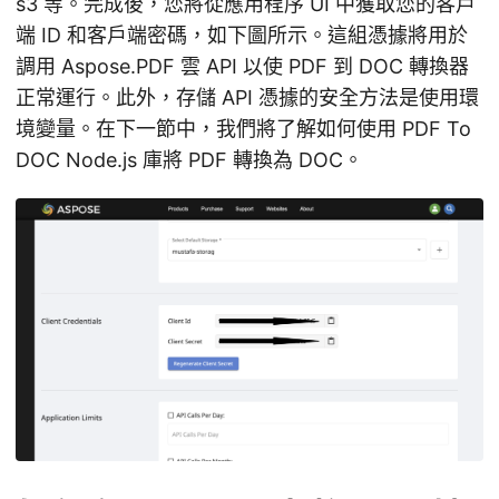
s3 等。完成後，您將從應用程序 UI 中獲取您的客戶
端 ID 和客戶端密碼，如下圖所示。這組憑據將用於
調用 Aspose.PDF 雲 API 以使 PDF 到 DOC 轉換器
正常運行。此外，存儲 API 憑據的安全方法是使用環
境變量。在下一節中，我們將了解如何使用 PDF To
DOC Node.js 庫將 PDF 轉換為 DOC。