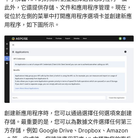
此外，它還提供存儲、文件和應用程序管理。現在，
從位於左側的菜單中打開應用程序選項卡並創建新應
用程序，如下圖所示。
創建新應用程序時，您可以通過選擇任何選項來創建
存儲。最重要的是，您可以為數據文件選擇任何第三
方存儲，例如 Google Drive、Dropbox、Amazon