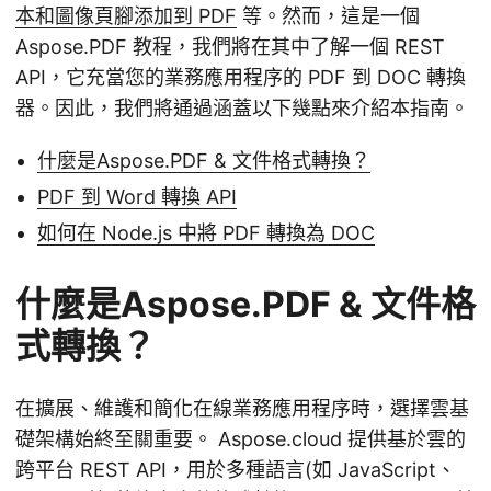
本和圖像頁腳添加到 PDF
等。然而，這是一個
Aspose.PDF 教程，我們將在其中了解一個 REST
API，它充當您的業務應用程序的 PDF 到 DOC 轉換
器。因此，我們將通過涵蓋以下幾點來介紹本指南。
什麼是Aspose.PDF & 文件格式轉換？
PDF 到 Word 轉換 API
如何在 Node.js 中將 PDF 轉換為 DOC
什麼是Aspose.PDF & 文件格
式轉換？
在擴展、維護和簡化在線業務應用程序時，選擇雲基
礎架構始終至關重要。 Aspose.cloud 提供基於雲的
跨平台 REST API，用於多種語言(如 JavaScript、