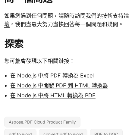
如果您遇到任何問題，請隨時訪問我們的
技術支持論
壇
。我們盡最大努力盡快回答每一個問題和疑問。
探索
您可能會發現以下相關鏈接：
在 Node.js 中將 PDF 轉換為 Excel
在 Node.js 中開發 PDF 到 HTML 轉換器
在 Node.js 中將 HTML 轉換為 PDF
Aspose.PDF Cloud Product Family
pdf to word
convert pdf to word
PDF to DOC