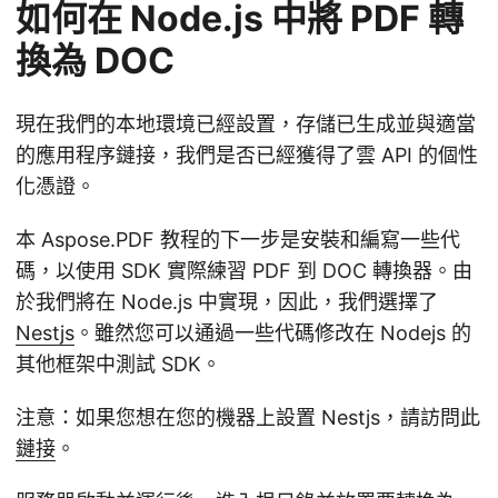
如何在 Node.js 中將 PDF 轉
換為 DOC
現在我們的本地環境已經設置，存儲已生成並與適當
的應用程序鏈接，我們是否已經獲得了雲 API 的個性
化憑證。
本 Aspose.PDF 教程的下一步是安裝和編寫一些代
碼，以使用 SDK 實際練習 PDF 到 DOC 轉換器。由
於我們將在 Node.js 中實現，因此，我們選擇了
Nestjs
。雖然您可以通過一些代碼修改在 Nodejs 的
其他框架中測試 SDK。
注意：如果您想在您的機器上設置 Nestjs，請訪問此
鏈接
。