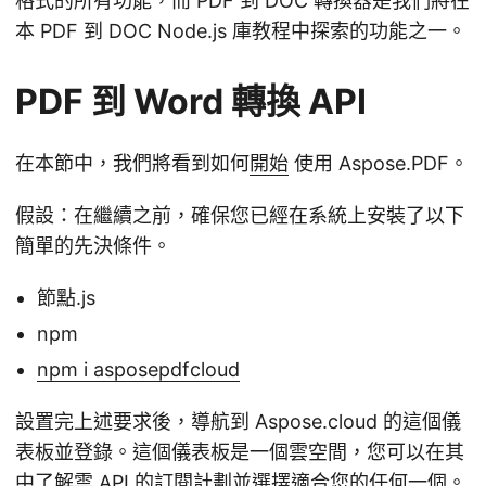
格式的所有功能，而 PDF 到 DOC 轉換器是我們將在
本 PDF 到 DOC Node.js 庫教程中探索的功能之一。
PDF 到 Word 轉換 API
在本節中，我們將看到如何
開始
使用 Aspose.PDF。
假設：在繼續之前，確保您已經在系統上安裝了以下
簡單的先決條件。
節點.js
npm
npm i asposepdfcloud
設置完上述要求後，導航到 Aspose.cloud 的這個儀
表板並登錄。這個儀表板是一個雲空間，您可以在其
中了解雲 API 的訂閱計劃並選擇適合您的任何一個。