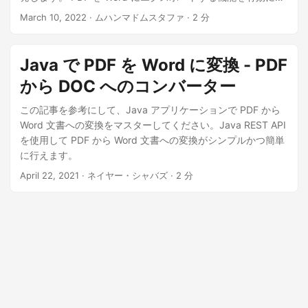
る word ke pdf コンバーター
March 10, 2022
· ムハンマドムスタファ · 2 分
Java で PDF を Word に変換 - PDF
から DOC へのコンバーター
この記事を参考にして、Java アプリケーションで PDF から
Word 文書への変換をマスターしてください。Java REST API
を使用して PDF から Word 文書への変換がシンプルかつ簡単
に行えます。
April 22, 2021
· ネイヤー・シャバズ · 2 分