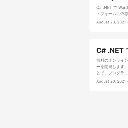
C# .NET で W
トフォームに依存
August 23, 2021
C# .NE
無料のオンライン P
ーを開発します。.N
とで、プログラ
August 20, 2021