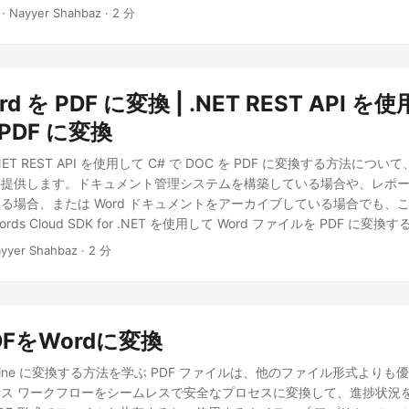
· Nayyer Shahbaz · 2 分
rd を PDF に変換 | .NET REST API を
 PDF に変換
T REST API を使用して C# で DOC を PDF に変換する方法につ
を提供します。ドキュメント管理システムを構築している場合や、レポ
る場合、または Word ドキュメントをアーカイブしている場合でも、
Words Cloud SDK for .NET を使用して Word ファイルを PDF に
yyer Shahbaz · 2 分
DFをWordに変換
d Online に変換する方法を学ぶ PDF ファイルは、他のファイル形式より
ス ワークフローをシームレスで安全なプロセスに変換して、進捗状況