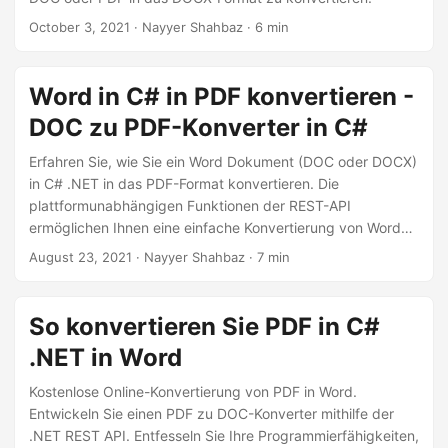
October 3, 2021
· Nayyer Shahbaz · 6 min
Word in C# in PDF konvertieren -
DOC zu PDF-Konverter in C#
Erfahren Sie, wie Sie ein Word Dokument (DOC oder DOCX)
in C# .NET in das PDF-Format konvertieren. Die
plattformunabhängigen Funktionen der REST-API
ermöglichen Ihnen eine einfache Konvertierung von Word
ins PDF-Format.
August 23, 2021
· Nayyer Shahbaz · 7 min
So konvertieren Sie PDF in C#
.NET in Word
Kostenlose Online-Konvertierung von PDF in Word.
Entwickeln Sie einen PDF zu DOC-Konverter mithilfe der
.NET REST API. Entfesseln Sie Ihre Programmierfähigkeiten,