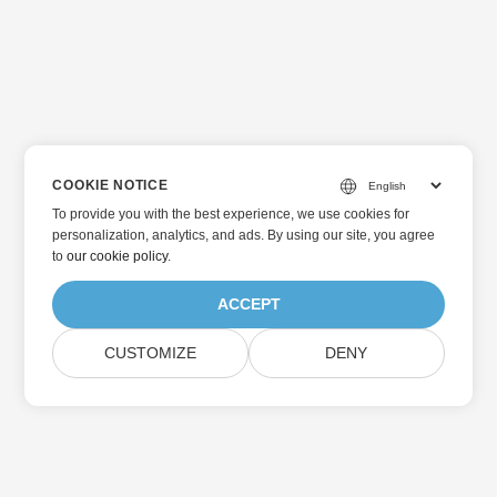
COOKIE NOTICE
To provide you with the best experience, we use cookies for
personalization, analytics, and ads. By using our site, you agree
to
our cookie policy
.
ACCEPT
CUSTOMIZE
DENY