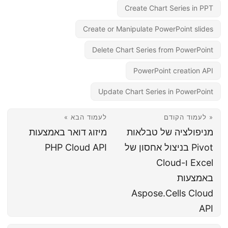
Create Chart Series in PPT
Create or Manipulate PowerPoint slides
Delete Chart Series from PowerPoint
PowerPoint creation API
Update Chart Series in PowerPoint
« לעמוד הקודם
לעמוד הבא »
מניפולציה של טבלאות
מיזוג דואר באמצעות
Pivot בניצול אחסון של
PHP Cloud API
Excel ו-Cloud
באמצעות
Aspose.Cells Cloud
API