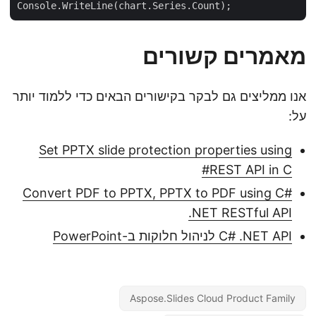
מאמרים קשורים
אנו ממליצים גם לבקר בקישורים הבאים כדי ללמוד יותר
על:
Set PPTX slide protection properties using
REST API in C#
Convert PDF to PPTX, PPTX to PDF using C#
.NET RESTful API
C# .NET API לניהול חלוקות ב-PowerPoint
Aspose.Slides Cloud Product Family