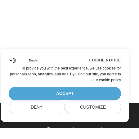
COOKIE NOTICE
To provide you with the best experience, we use cookies for
personalization, analytics, and ads. By using our site, you agree to
.
our cookie policy
ACCEPT
DENY
CUSTOMIZE