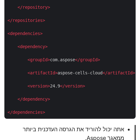
</
repository
>
</
repositories
>
<
dependencies
>
<
dependency
>
<
groupId
>
com.aspose
</
groupId
>
<
artifactId
>
aspose-cells-cloud
</
artifactId
>
<
version
>
24.9
</
version
>
</
dependency
>
</
dependencies
>
אתה יכול להוריד את הגרסה העדכנית ביותר
מ
מאגר Aspose
.