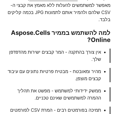
מאפשר למשתמשים להעלות ללא מאמץ את קבצי ה-
CSV שלהם ולהמיר אותם לתמונות JPG בכמה קליקים
בלבד.
למה להשתמש בממיר Aspose.Cells
Online?
אין צורך בהתקנה - המר קבצים ישירות מהדפדפן
שלך.
מהיר ומאובטח - מבטיח פרטיות נתונים עם עיבוד
קבצים מוצפן.
ממשק ידידותי למשתמש - מפשט את תהליך
ההמרה למשתמשים שאינם טכניים.
תמיכה בפורמטים רבים - המרת CSV לפורמטים