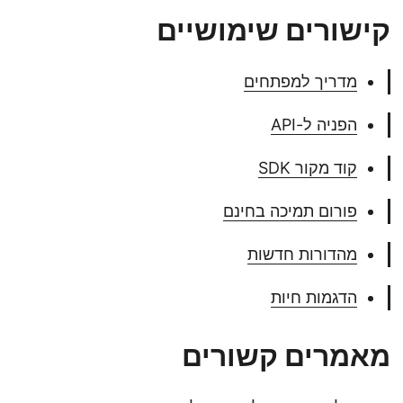
קישורים שימושיים
מדריך למפתחים
הפניה ל-API
קוד מקור SDK
פורום תמיכה בחינם
מהדורות חדשות
הדגמות חיות
מאמרים קשורים