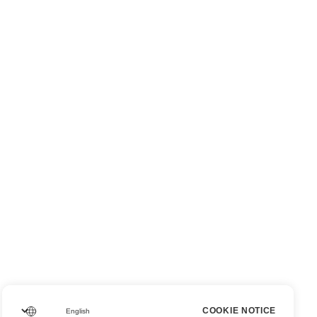
COOKIE NOTICE